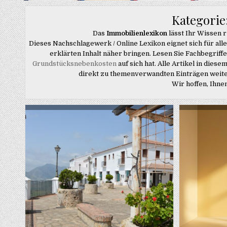
Kategorie
Das
Immobilienlexikon
lässt Ihr Wissen
Dieses Nachschlagewerk / Online Lexikon eignet sich für alle
erklärten Inhalt näher bringen. Lesen Sie Fachbegriff
Grundstücksnebenkosten
auf sich hat. Alle Artikel in diese
direkt zu themenverwandten Einträgen weite
Wir hoffen, Ihne