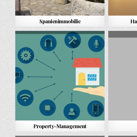
Spanienimmobilie
Ha
Property-Management