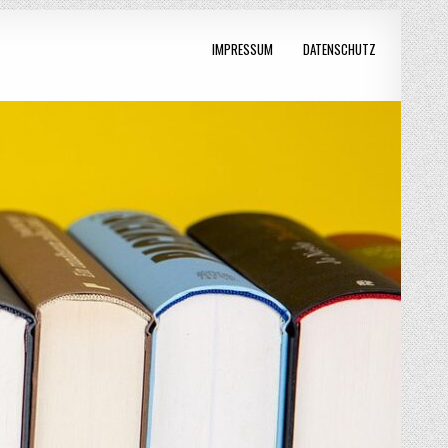
IMPRESSUM
DATENSCHUTZ