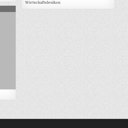
Wirtschaftslexikon