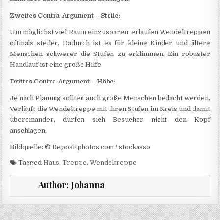
Zweites Contra-Argument – Steile:
Um möglichst viel Raum einzusparen, erlaufen Wendeltreppen
oftmals steiler. Dadurch ist es für kleine Kinder und ältere
Menschen schwerer die Stufen zu erklimmen. Ein robuster
Handlauf ist eine große Hilfe.
Drittes Contra-Argument – Höhe:
Je nach Planung sollten auch große Menschen bedacht werden.
Verläuft die Wendeltreppe mit ihren Stufen im Kreis und damit
übereinander, dürfen sich Besucher nicht den Kopf
anschlagen.
Bildquelle: © Depositphotos.com / stockasso
Tagged
Haus
,
Treppe
,
Wendeltreppe
Author:
Johanna