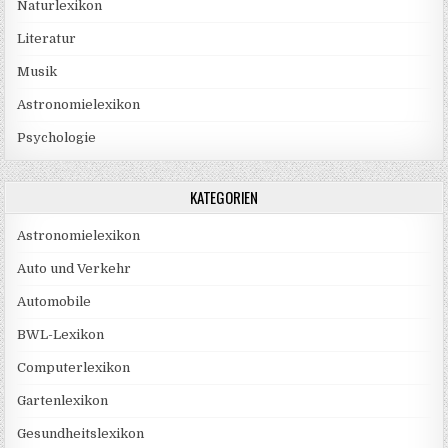
Naturlexikon
Literatur
Musik
Astronomielexikon
Psychologie
KATEGORIEN
Astronomielexikon
Auto und Verkehr
Automobile
BWL-Lexikon
Computerlexikon
Gartenlexikon
Gesundheitslexikon