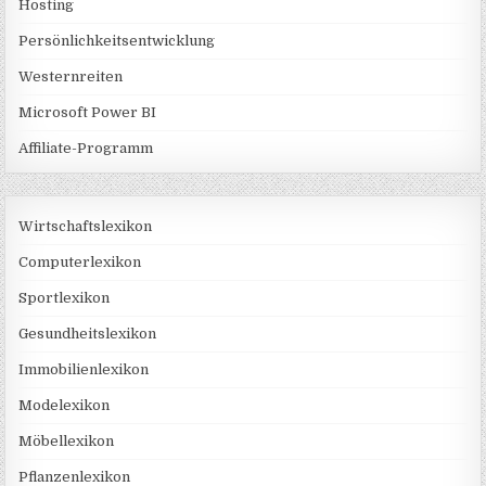
Hosting
Persönlichkeitsentwicklung
Westernreiten
Microsoft Power BI
Affiliate-Programm
Wirtschaftslexikon
Computerlexikon
Sportlexikon
Gesundheitslexikon
Immobilienlexikon
Modelexikon
Möbellexikon
Pflanzenlexikon