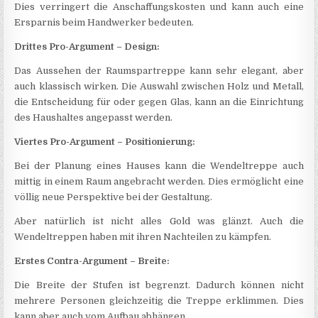
Dies verringert die Anschaffungskosten und kann auch eine
Ersparnis beim Handwerker bedeuten.
Drittes Pro-Argument – Design:
Das Aussehen der Raumspartreppe kann sehr elegant, aber
auch klassisch wirken. Die Auswahl zwischen Holz und Metall,
die Entscheidung für oder gegen Glas, kann an die Einrichtung
des Haushaltes angepasst werden.
Viertes Pro-Argument – Positionierung:
Bei der Planung eines Hauses kann die Wendeltreppe auch
mittig in einem Raum angebracht werden. Dies ermöglicht eine
völlig neue Perspektive bei der Gestaltung.
Aber natürlich ist nicht alles Gold was glänzt. Auch die
Wendeltreppen haben mit ihren Nachteilen zu kämpfen.
Erstes Contra-Argument – Breite:
Die Breite der Stufen ist begrenzt. Dadurch können nicht
mehrere Personen gleichzeitig die Treppe erklimmen. Dies
kann aber auch vom Aufbau abhängen.