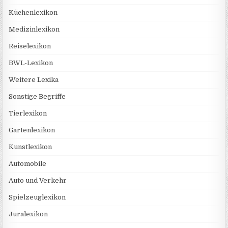
Küchenlexikon
Medizinlexikon
Reiselexikon
BWL-Lexikon
Weitere Lexika
Sonstige Begriffe
Tierlexikon
Gartenlexikon
Kunstlexikon
Automobile
Auto und Verkehr
Spielzeuglexikon
Juralexikon