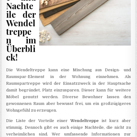
Nachte
ile der
Wendel
treppe
n im
Überbli
ck!
Die Wendeltreppe kann eine Mischung aus Design- und
Raumspar-Element in der Wohnung einnehmen. Als
Raumspartreppe wird der Einsatzzweck in der Hauptsache
damit begründet, Platz einzusparen. Dieser kann für weitere
Möbel genutzt werden. Diverse Bewohner lassen den
gewonnenen Raum aber bewusst frei, um ein großzügigeres
Wohngefühl zu erzeugen.
Die Liste der Vorteile einer
Wendeltreppe
ist kurz aber
stimmig. Dennoch gibt es auch einige Nachteile, die nicht zu
verheimlichen sind. Wer umfassende Informationen zur