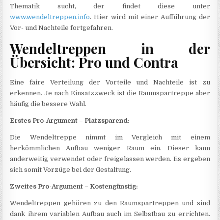
Thematik sucht, der findet diese unter
www.wendeltreppen.info
. Hier wird mit einer Aufführung der
Vor- und Nachteile fortgefahren.
Wendeltreppen in der
Übersicht: Pro und Contra
Eine faire Verteilung der Vorteile und Nachteile ist zu
erkennen. Je nach Einsatzzweck ist die Raumspartreppe aber
häufig die bessere Wahl.
Erstes Pro-Argument – Platzsparend:
Die Wendeltreppe nimmt im Vergleich mit einem
herkömmlichen Aufbau weniger Raum ein. Dieser kann
anderweitig verwendet oder freigelassen werden. Es ergeben
sich somit Vorzüge bei der Gestaltung.
Zweites Pro-Argument – Kostengünstig:
Wendeltreppen gehören zu den Raumspartreppen und sind
dank ihrem variablen Aufbau auch im Selbstbau zu errichten.