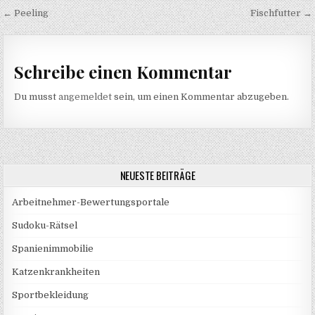
Beitragsnavigation
← Peeling
Fischfutter →
Schreibe einen Kommentar
Du musst
angemeldet
sein, um einen Kommentar abzugeben.
NEUESTE BEITRÄGE
Arbeitnehmer-Bewertungsportale
Sudoku-Rätsel
Spanienimmobilie
Katzenkrankheiten
Sportbekleidung