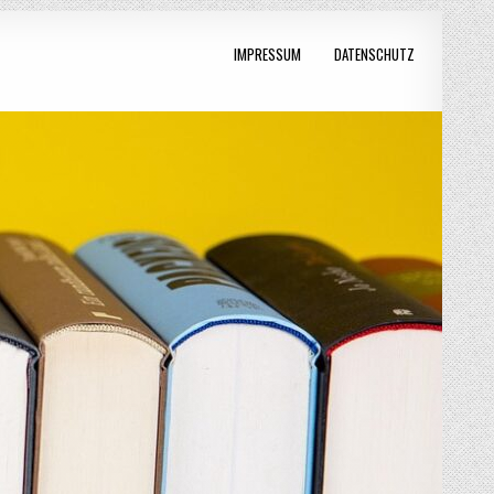
IMPRESSUM
DATENSCHUTZ