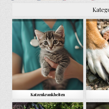
Kateg
Katzenkrankheiten