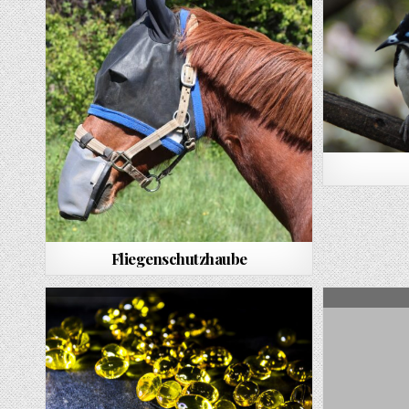
Fliegenschutzhaube