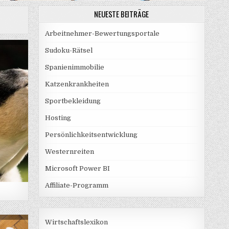
NEUESTE BEITRÄGE
Arbeitnehmer-Bewertungsportale
Sudoku-Rätsel
Spanienimmobilie
Katzenkrankheiten
Sportbekleidung
Hosting
Persönlichkeitsentwicklung
Westernreiten
Microsoft Power BI
Affiliate-Programm
Wirtschaftslexikon