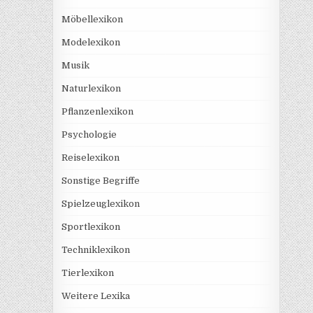
Möbellexikon
Modelexikon
Musik
Naturlexikon
Pflanzenlexikon
Psychologie
Reiselexikon
Sonstige Begriffe
Spielzeuglexikon
Sportlexikon
Techniklexikon
Tierlexikon
Weitere Lexika