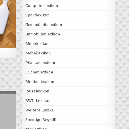
Computerlexikon
Sportlexikon
Gesundheitslexikon
Immobilienlexikon
Modelexikon
Möbellexikon
Pflanzenlexikon
Küchenlexikon
Medizinlexikon
Reiselexikon
BWL-Lexikon
Weitere Lexika
Sonstige Begriffe