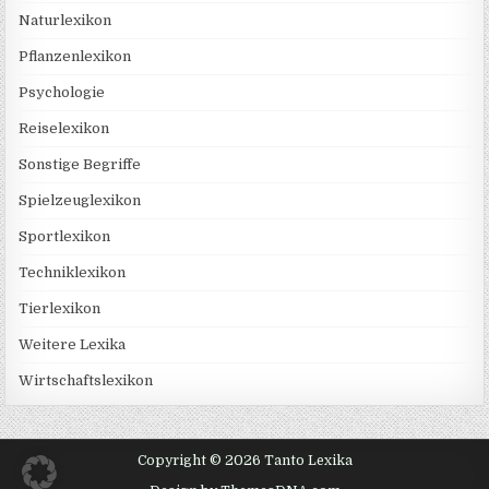
Naturlexikon
Pflanzenlexikon
Psychologie
Reiselexikon
Sonstige Begriffe
Spielzeuglexikon
Sportlexikon
Techniklexikon
Tierlexikon
Weitere Lexika
Wirtschaftslexikon
Copyright © 2026 Tanto Lexika