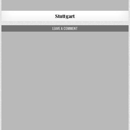
Stuttgart
ON DUBROVNIK
LEAVE A COMMENT