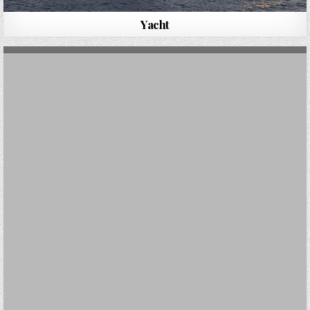
Yacht