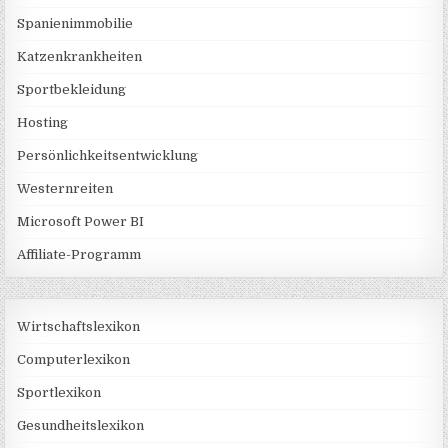
Spanienimmobilie
Katzenkrankheiten
Sportbekleidung
Hosting
Persönlichkeitsentwicklung
Westernreiten
Microsoft Power BI
Affiliate-Programm
Wirtschaftslexikon
Computerlexikon
Sportlexikon
Gesundheitslexikon