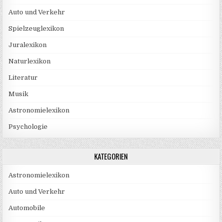
Auto und Verkehr
Spielzeuglexikon
Juralexikon
Naturlexikon
Literatur
Musik
Astronomielexikon
Psychologie
KATEGORIEN
Astronomielexikon
Auto und Verkehr
Automobile