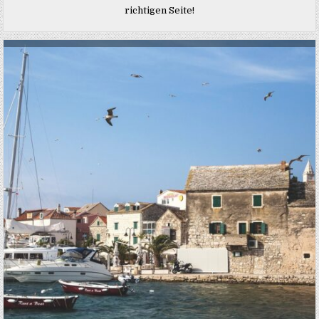
richtigen Seite!