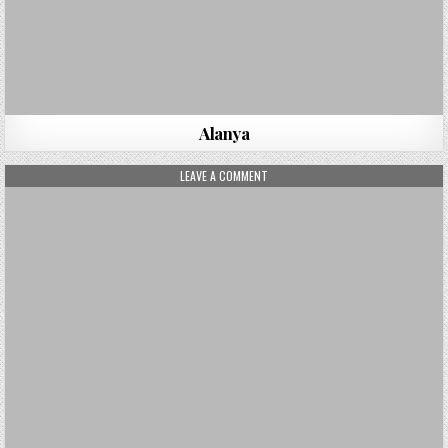
Alanya
ON TENERIFFA
LEAVE A COMMENT