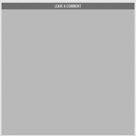
ON FAMILIENREISE
LEAVE A COMMENT