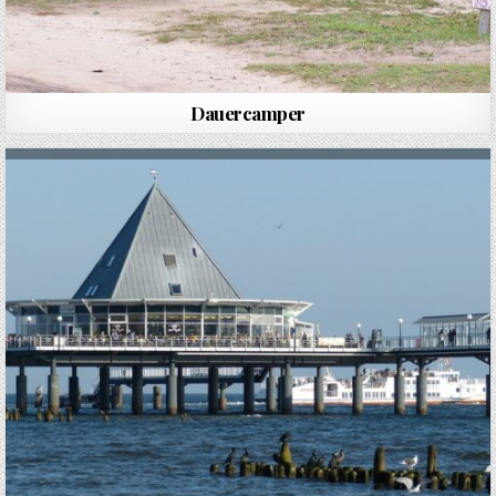
Dauercamper