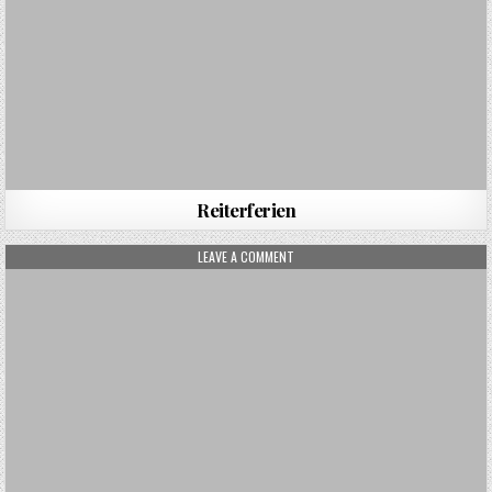
Reiterferien
ON KROATIEN
LEAVE A COMMENT