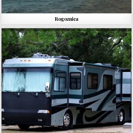
Rogoznica