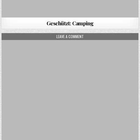
Geschützt: Camping
ON VISUM
LEAVE A COMMENT