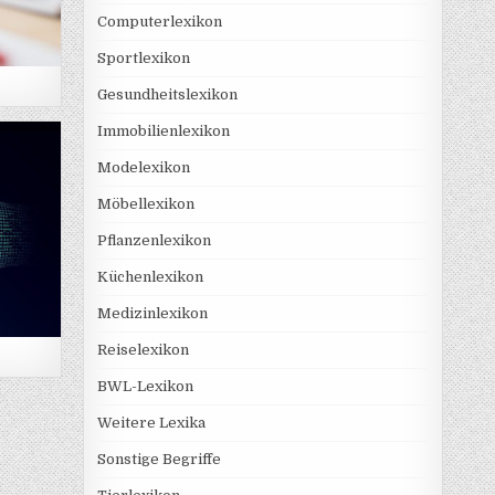
Computerlexikon
Sportlexikon
Gesundheitslexikon
Immobilienlexikon
Modelexikon
Möbellexikon
Pflanzenlexikon
Küchenlexikon
Medizinlexikon
Reiselexikon
BWL-Lexikon
Weitere Lexika
Sonstige Begriffe