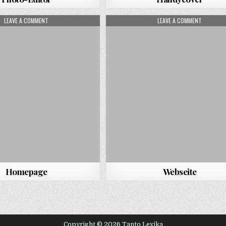
ON HOMEPAGE
ON WEBSE
LEAVE A COMMENT
LEAVE A COMMENT
Homepage
Webseite
Copyright © 2026 Tanto Lexika