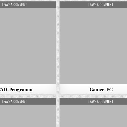
ON CAD-PROGRAMM
ON GAME
LEAVE A COMMENT
LEAVE A COMMENT
CAD-Programm
Gamer-PC
ON ONLINE
ON FEST
LEAVE A COMMENT
LEAVE A COMMENT