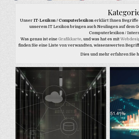
Kategori
Unser
IT-Lexikon / Computerlexikon
erklärt Ihnen Begriffe
unserem IT Lexikon bringen auch Neulingen auf dem G
Computerlexikon / Intern
Was genau ist eine
Grafikkarte
, und was hat es mit
Webdesi
finden Sie eine Liste von verwandten, wissenswerten Begriff
Dies und mehr erfahren Sie 