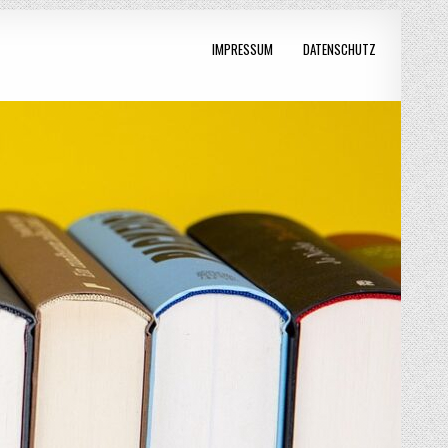
IMPRESSUM
DATENSCHUTZ