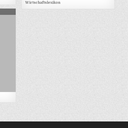
Wirtschaftslexikon
ITE