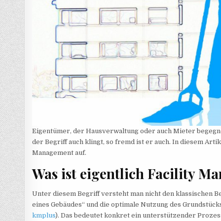
Eigentümer, der Hausverwaltung oder auch Mieter begegne
der Begriff auch klingt, so fremd ist er auch. In diesem Arti
Management auf.
Was ist eigentlich Facility M
Unter diesem Begriff versteht man nicht den klassischen B
eines Gebäudes“ und die optimale Nutzung des Grundstücks
kmplus
). Das bedeutet konkret ein unterstützender Prozes