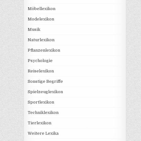
Möbellexikon
Modelexikon
Musik
Naturlexikon
Pflanzenlexikon
Psychologie
Reiselexikon
Sonstige Begriffe
Spielzeuglexikon
Sportlexikon
Techniklexikon
Tierlexikon
Weitere Lexika