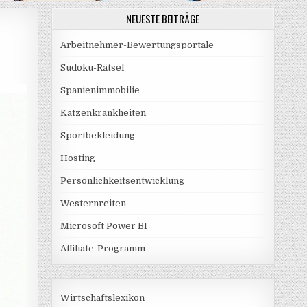
NEUESTE BEITRÄGE
Arbeitnehmer-Bewertungsportale
Sudoku-Rätsel
Spanienimmobilie
Katzenkrankheiten
Sportbekleidung
Hosting
Persönlichkeitsentwicklung
Westernreiten
Microsoft Power BI
Affiliate-Programm
Wirtschaftslexikon