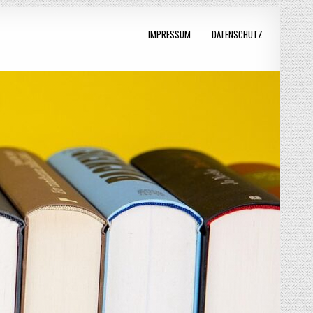
IMPRESSUM
DATENSCHUTZ