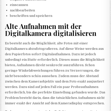
einscannen
nachbearbeiten
beschriften und speichern
Alte Aufnahmen mit der
Digitalkamera digitalisieren
Es besteht auch die Möglichkeit, alte Fotos mit einer
Digitalkamera abzufotografieren. Auf diese Weise werden aus
den Papierfotos sofort Digitalaufnahmen. Dazu ist jedoch
unbedingt ein Stativ erforderlich. Dieses muss die Möglichkeit
bieten, Aufnahmen direkt senkrecht auszuführen. Schon
geringe Winkelabweichungen führen zu Verzerrungen, die
nicht besonders schön aussehen. Zudem muss der Abstand
zwischen dem Kameraobjektiv und dem Foto exakt ausjustiert
werden. Dazu sind auf jeden Fall ein paar Probeaufnahmen
erforderlich, bis die perfekte Einstellung gefunden wurde. Das
Problem besteht darin, dass die tatsächlichen Aufnahmen nicht
immer exakt der Ansicht auf dem Kameradisplay entsprechen.