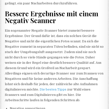
gelingt, ein paar Nacharbeiten durchzuführen.
Bessere Ergebnisse mit einem
Negativ Scanner
Ein sogenannter Negativ Scanner bietet zumeist bessere
Ergebnisse. Der Grund dafür ist, dass ein solches Gerät die
Negative und nicht die eigentlichen Fotos scannt. Da sich die
Negative zumeist in separaten Tüten befinden, sind sie nicht so
stark der Umgebungsluft ausgesetzt. Zudem sind sie noch
nicht durch so viele Hände gegangen wie die Fotos. Daher
weisen sie in der Regel eine deutlich bessere Qualität auf. Aus
diesem Grund wird ein Großteil an Nacharbeit gespart.
Allerdings eignen sich derartige Scanner nur zum Scannen von
Negativen und für keine anderen Arbeiten. Die Anschaffung
lohnt sich deshalb für jeden, der zahlreiche alte Aufnahmen
digitalisieren möchte.
Die besten Tipps
zur Wahl eines
Scanners und zum Digitalisieren gibt es hier. Die
Arbeitsschritte laufen in folgenden Schritten ab:
Negative aussortieren