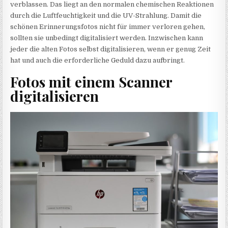
verblassen. Das liegt an den normalen chemischen Reaktionen
durch die Luftfeuchtigkeit und die UV-Strahlung. Damit die
schönen Erinnerungsfotos nicht für immer verloren gehen,
sollten sie unbedingt digitalisiert werden. Inzwischen kann
jeder die alten Fotos selbst digitalisieren, wenn er genug Zeit
hat und auch die erforderliche Geduld dazu aufbringt.
Fotos mit einem Scanner
digitalisieren