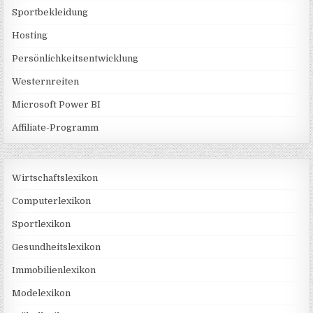
Sportbekleidung
Hosting
Persönlichkeitsentwicklung
Westernreiten
Microsoft Power BI
Affiliate-Programm
Wirtschaftslexikon
Computerlexikon
Sportlexikon
Gesundheitslexikon
Immobilienlexikon
Modelexikon