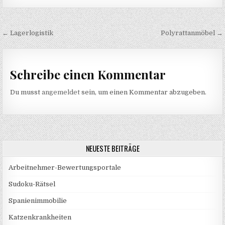
Beitragsnavigation
← Lagerlogistik
Polyrattanmöbel →
Schreibe einen Kommentar
Du musst
angemeldet
sein, um einen Kommentar abzugeben.
NEUESTE BEITRÄGE
Arbeitnehmer-Bewertungsportale
Sudoku-Rätsel
Spanienimmobilie
Katzenkrankheiten