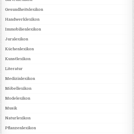
Gesundheitslexikon
Handwerklexikon
Immobilienlexikon
Juralexikon
Küchenlexikon
Kunstlexikon
Literatur
Medizinlexikon
Möbellexikon
Modelexikon
Musik
Naturlexikon
Pflanzenlexikon