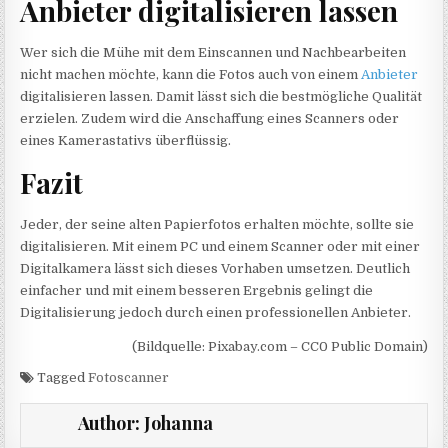
Anbieter digitalisieren lassen
Wer sich die Mühe mit dem Einscannen und Nachbearbeiten
nicht machen möchte, kann die Fotos auch von einem
Anbieter
digitalisieren lassen. Damit lässt sich die bestmögliche Qualität
erzielen. Zudem wird die Anschaffung eines Scanners oder
eines Kamerastativs überflüssig.
Fazit
Jeder, der seine alten Papierfotos erhalten möchte, sollte sie
digitalisieren. Mit einem PC und einem Scanner oder mit einer
Digitalkamera lässt sich dieses Vorhaben umsetzen. Deutlich
einfacher und mit einem besseren Ergebnis gelingt die
Digitalisierung jedoch durch einen professionellen Anbieter.
(Bildquelle: Pixabay.com – CC0 Public Domain)
Tagged
Fotoscanner
Author:
Johanna