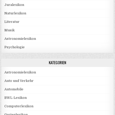
Juralexikon
Naturlexikon
Literatur
Musik
Astronomielexikon
Psychologie
KATEGORIEN
Astronomielexikon
Auto und Verkehr
Automobile
BWL-Lexikon
Computerlexikon
Gartenlexikon