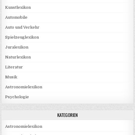
Kunstlexikon
Automobile
Auto und Verkehr
Spielzeuglexikon
Juralexikon
Naturlexikon
Literatur
Musik
Astronomielexikon
Psychologie
KATEGORIEN
Astronomielexikon