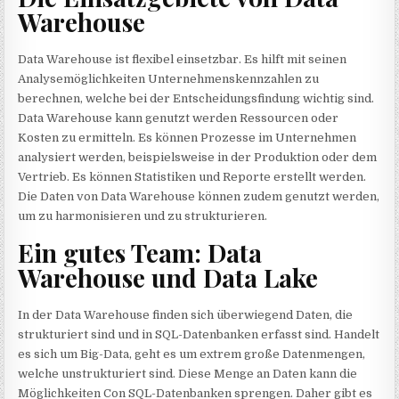
Warehouse
Data Warehouse ist flexibel einsetzbar. Es hilft mit seinen
Analysemöglichkeiten Unternehmenskennzahlen zu
berechnen, welche bei der Entscheidungsfindung wichtig sind.
Data Warehouse kann genutzt werden Ressourcen oder
Kosten zu ermitteln. Es können Prozesse im Unternehmen
analysiert werden, beispielsweise in der Produktion oder dem
Vertrieb. Es können Statistiken und Reporte erstellt werden.
Die Daten von Data Warehouse können zudem genutzt werden,
um zu harmonisieren und zu strukturieren.
Ein gutes Team: Data
Warehouse und Data Lake
In der Data Warehouse finden sich überwiegend Daten, die
strukturiert sind und in SQL-Datenbanken erfasst sind. Handelt
es sich um Big-Data, geht es um extrem große Datenmengen,
welche unstrukturiert sind. Diese Menge an Daten kann die
Möglichkeiten Con SQL-Datenbanken sprengen. Daher gibt es