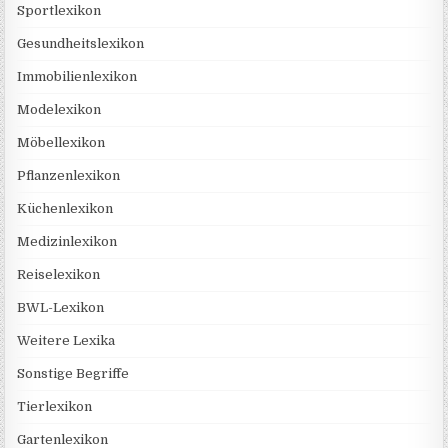
Sportlexikon
Gesundheitslexikon
Immobilienlexikon
Modelexikon
Möbellexikon
Pflanzenlexikon
Küchenlexikon
Medizinlexikon
Reiselexikon
BWL-Lexikon
Weitere Lexika
Sonstige Begriffe
Tierlexikon
Gartenlexikon