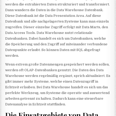
werden die extrahierten Daten strukturiert und transformiert.
Dann wandern die Daten in die Data Warehouse Datenbank.
Diese Datenbank ist die Data Presentation Area. Auf diese
Datenbank und alle nachgelagerten Systeme kann man einzeln
zugreifen. Dieser einzelne Zugriff erfolgt mit Data Marts, den
Data Access Tools. Data Warehouse nutzt relationale
Datenbanken. Dabei handelt es sich um Datenbanken, welche
die Speicherung und den Zugriff auf miteinander verbundene
Datenpunkte erlaubt. So können Daten mit SQL abgefragt
werden.
Wenn extrem große Datenmengen gespeichert werden sollen,
werden oft OLAP-Datenbanken genutzt. Die Daten des Data
Warehouse werden regelmäßig ergänzt, sprich aktualisiert. Es
gibt immer mehr Systeme, welche einen Datenzugriff in
Echtzeit erlauben. Bei Data Warehouse handelt es sich um das
perfekte Werkzeug, um Systeme die operativ und auswertend
arbeiten getrennt zu halten. Dadurch kann eine steuerbare
Datenanalyse in Echtzeit stattfinden.
Die Einsatzgebiete von Data