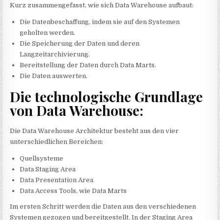
Kurz zusammengefasst, wie sich Data Warehouse aufbaut:
Die Datenbeschaffung, indem sie auf den Systemen
geholten werden.
Die Speicherung der Daten und deren
Langzeitarchivierung.
Bereitstellung der Daten durch Data Marts.
Die Daten auswerten.
Die technologische Grundlage
von Data Warehouse:
Die Data Warehouse Architektur besteht aus den vier
unterschiedlichen Bereichen:
Quellsysteme
Data Staging Area
Data Presentation Area
Data Access Tools, wie Data Marts
Im ersten Schritt werden die Daten aus den verschiedenen
Systemen gezogen und bereitgestellt. In der Staging Area