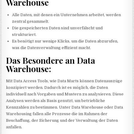
Warehouse
Alle Daten, mit denen ein Unternehmen arbeitet, werden
zentral gesammelt.
Die gespeicherten Daten sind unverfälscht und
strukturiert.
Es benötigt nur wenige Klicks, um die Daten abzurufen,
was die Datenverwaltung effizient macht.
Das Besondere an Data
Warehouse:
Mit Data Access Tools, wie Data Marts können Datenauszüge
konzipiert werden. Dadurch ist es möglich, die Daten
individuell nach Vorgaben und Mustern zu analysieren. Diese
Analysen werden als Basis genutzt, um betriebliche
Kennzahlen zu bestimmen. Unter Data Warehouse oder Data
Warehousing fallen alle Prozesse die im Rahmen der
Beschaffung, der Sicherung und der Verwaltung der Daten
anfallen.