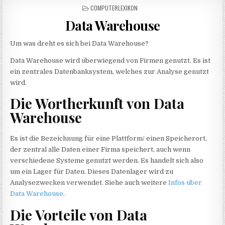
POSTED IN
COMPUTERLEXIKON
Data Warehouse
Um was dreht es sich bei Data Warehouse?
Data Warehouse wird überwiegend von Firmen genutzt. Es ist
ein zentrales Datenbanksystem, welches zur Analyse genutzt
wird.
Die Wortherkunft von Data
Warehouse
Es ist die Bezeichnung für eine Plattform/ einen Speicherort,
der zentral alle Daten einer Firma speichert, auch wenn
verschiedene Systeme genutzt werden. Es handelt sich also
um ein Lager für Daten. Dieses Datenlager wird zu
Analysezwecken verwendet. Siehe auch weitere
Infos über
Data Warehouse
.
Die Vorteile von Data