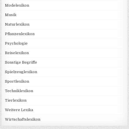
Modelexikon
Musik
Naturlexikon
Pflanzenlexikon
Psychologie
Reiselexikon
Sonstige Begriffe
Spielzeuglexikon
Sportlexikon
Techniklexikon
Tierlexikon
Weitere Lexika
Wirtschaftslexikon