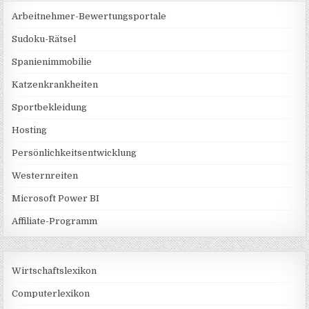
Arbeitnehmer-Bewertungsportale
Sudoku-Rätsel
Spanienimmobilie
Katzenkrankheiten
Sportbekleidung
Hosting
Persönlichkeitsentwicklung
Westernreiten
Microsoft Power BI
Affiliate-Programm
Wirtschaftslexikon
Computerlexikon