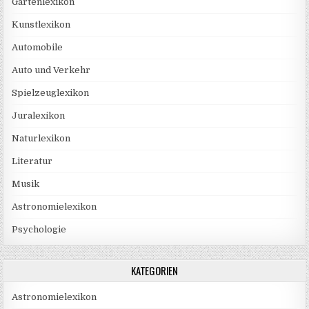
Gartenlexikon
Kunstlexikon
Automobile
Auto und Verkehr
Spielzeuglexikon
Juralexikon
Naturlexikon
Literatur
Musik
Astronomielexikon
Psychologie
KATEGORIEN
Astronomielexikon