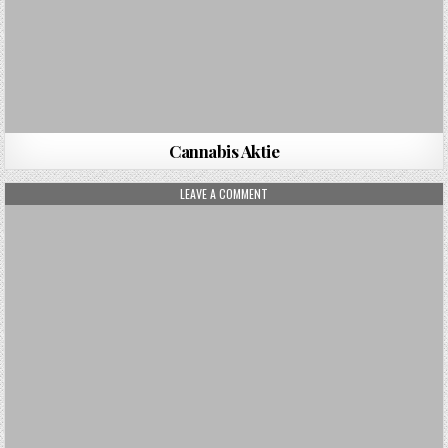
Cannabis Aktie
ON LAGERLOGISTIK
LEAVE A COMMENT