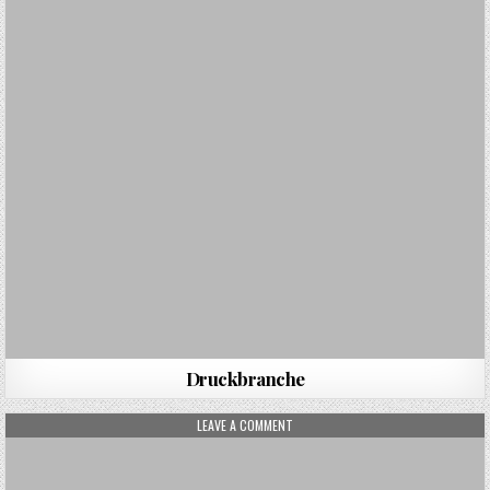
Druckbranche
ON E-MAIL-MARKETING
LEAVE A COMMENT