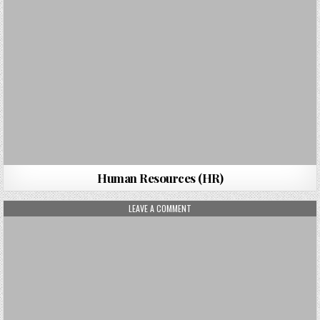
Human Resources (HR)
ON IQ OPTION
LEAVE A COMMENT