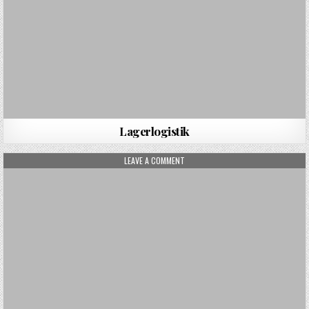
Lagerlogistik
ON ONLINE-MARKETING
LEAVE A COMMENT