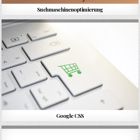
Suchmaschinenoptimierung
Google CSS