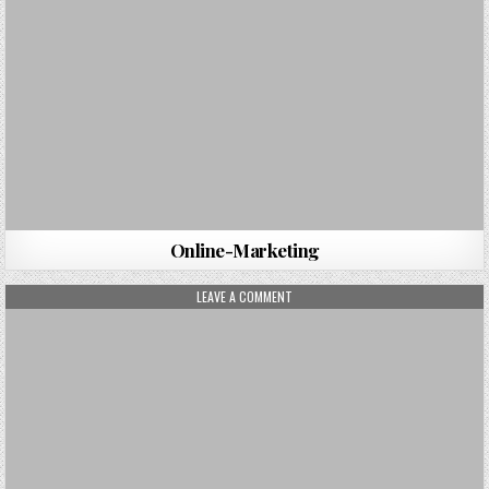
Online-Marketing
ON AKTIENHANDEL
LEAVE A COMMENT