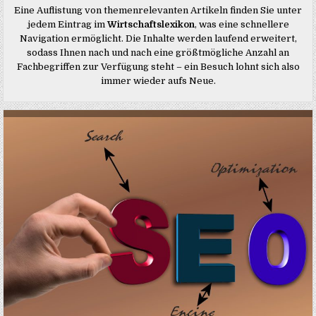
Eine Auflistung von themenrelevanten Artikeln finden Sie unter
jedem Eintrag im
Wirtschaftslexikon
, was eine schnellere
Navigation ermöglicht. Die Inhalte werden laufend erweitert,
sodass Ihnen nach und nach eine größtmögliche Anzahl an
Fachbegriffen zur Verfügung steht – ein Besuch lohnt sich also
immer wieder aufs Neue.