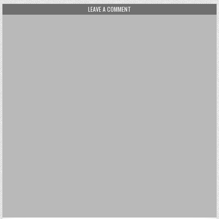
ON CELEBRITY ENDORSEMENT
LEAVE A COMMENT