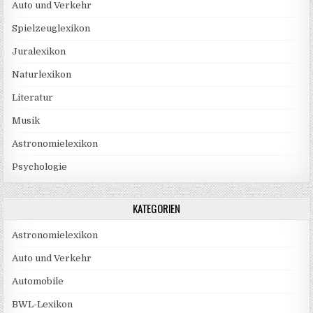
Auto und Verkehr
Spielzeuglexikon
Juralexikon
Naturlexikon
Literatur
Musik
Astronomielexikon
Psychologie
KATEGORIEN
Astronomielexikon
Auto und Verkehr
Automobile
BWL-Lexikon