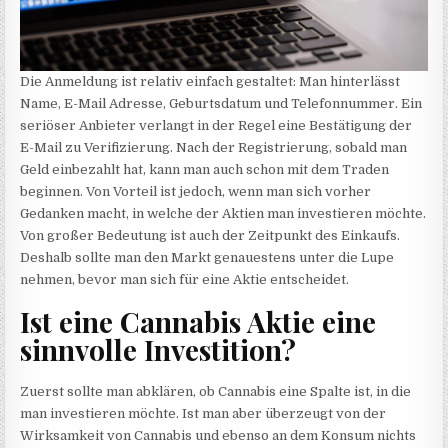
Die Anmeldung ist relativ einfach gestaltet: Man hinterlässt
Name, E-Mail Adresse, Geburtsdatum und Telefonnummer. Ein
seriöser Anbieter verlangt in der Regel eine Bestätigung der
E-Mail zu Verifizierung. Nach der Registrierung, sobald man
Geld einbezahlt hat, kann man auch schon mit dem Traden
beginnen. Von Vorteil ist jedoch, wenn man sich vorher
Gedanken macht, in welche der Aktien man investieren möchte.
Von großer Bedeutung ist auch der Zeitpunkt des Einkaufs.
Deshalb sollte man den Markt genauestens unter die Lupe
nehmen, bevor man sich für eine Aktie entscheidet.
Ist eine Cannabis Aktie eine
sinnvolle Investition?
Zuerst sollte man abklären, ob Cannabis eine Spalte ist, in die
man investieren möchte. Ist man aber überzeugt von der
Wirksamkeit von Cannabis und ebenso an dem Konsum nichts