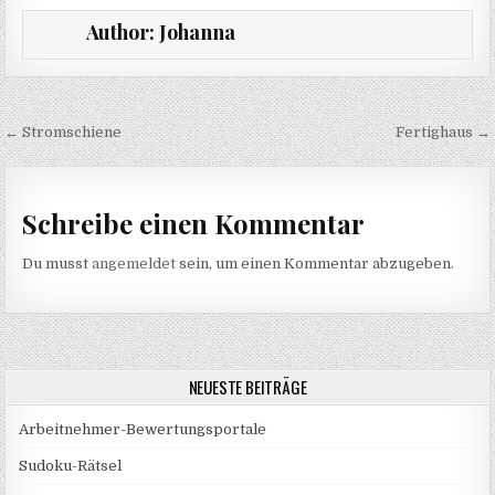
Author:
Johanna
Beitragsnavigation
← Stromschiene
Fertighaus →
Schreibe einen Kommentar
Du musst
angemeldet
sein, um einen Kommentar abzugeben.
NEUESTE BEITRÄGE
Arbeitnehmer-Bewertungsportale
Sudoku-Rätsel