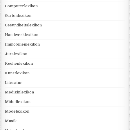
Computerlexikon
Gartenlexikon
Gesundheitslexikon
Handwerklexikon
Immobilienlexikon
Juralexikon
Küchenlexikon
Kunstlexikon
Literatur
Medizinlexikon
Möbellexikon
Modelexikon
Musik