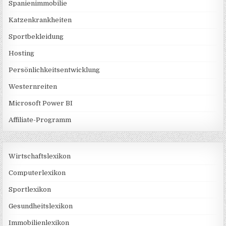
Spanienimmobilie
Katzenkrankheiten
Sportbekleidung
Hosting
Persönlichkeitsentwicklung
Westernreiten
Microsoft Power BI
Affiliate-Programm
Wirtschaftslexikon
Computerlexikon
Sportlexikon
Gesundheitslexikon
Immobilienlexikon