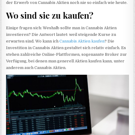
der Erwerb von Cannabis Aktien noch nie so einfach wie heute.
Wo sind sie zu kaufen?
Einige fragen sich: Weshalb sollte man in Cannabis Aktien
investieren? Die Antwort lautet: weil steigende Kurse zu
erwarten sind. Wo kann ich
Cannabis Aktien kaufen
? Die
Investition in Cannabis Aktien gestaltet sich relativ einfach. Es
stehen zahlreiche Online-Plattformen, sogenannte Broker zur
Verfügung, bei denen man generell Aktien kaufen kann, unter
anderem auch Cannabis Aktien.