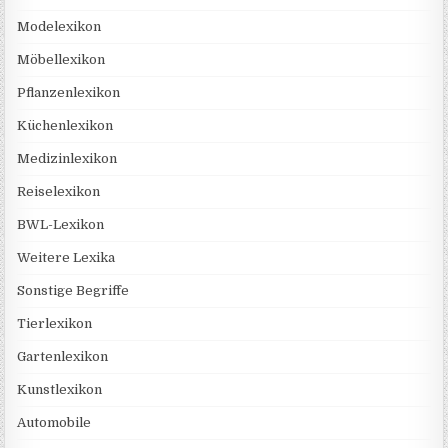
Modelexikon
Möbellexikon
Pflanzenlexikon
Küchenlexikon
Medizinlexikon
Reiselexikon
BWL-Lexikon
Weitere Lexika
Sonstige Begriffe
Tierlexikon
Gartenlexikon
Kunstlexikon
Automobile