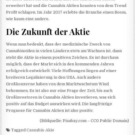
erweitert hat und die Cannabis Aktien konnten von dem Trend
Profit schlagen. Im Jahr 2017 erlebte die Branche einen Boom,
wie kaum eine andere.
Die Zukunft der Aktie
Wenn man bedenkt, dass der medizinische Zweck von
Cannabinoiden in vielen Ländern stets am Wachsen ist, dann
steht die Aktie in einem positiven Zeichen. Es ist durchaus
möglich, dass der Markt sich in den kommenden Jahren
erfolgreich entwickelt. Viele Hoffnungen liegen auf einer
breiteren Legalisierung in den USA. Auch andere
Großkonzerne haben von dem Marktwachstum Wind
bekommen. Es ist also nur eine Frage der Zeit, bis auch
Großinvestoren in Cannabis Aktien investieren, was sich
positiv auf das Budget auswirken wird. Die langfristige
Prognose für Cannabis Aktien ist also positiv.
(Bildquelle: Pixabay.com – CC0 Public Domain)
Tagged
Cannabis-Akie