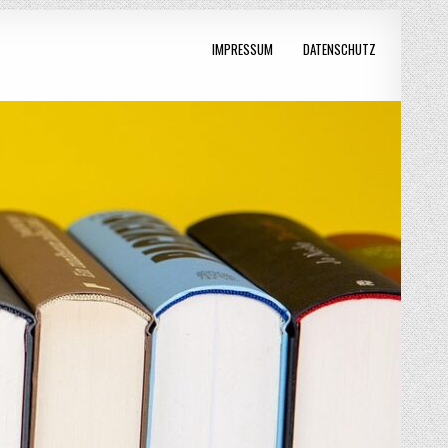
IMPRESSUM
DATENSCHUTZ