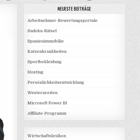
NEUESTE BEITRÄGE
Arbeitnehmer-Bewertungsportale
Sudoku-Rätsel
Spanienimmobilie
Katzenkrankheiten
Sportbekleidung
Hosting
Persönlichkeitsentwicklung
Westernreiten
Microsoft Power BI
Affiliate-Programm
Wirtschaftslexikon