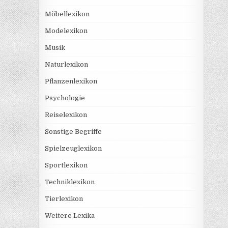
Möbellexikon
Modelexikon
Musik
Naturlexikon
Pflanzenlexikon
Psychologie
Reiselexikon
Sonstige Begriffe
Spielzeuglexikon
Sportlexikon
Techniklexikon
Tierlexikon
Weitere Lexika