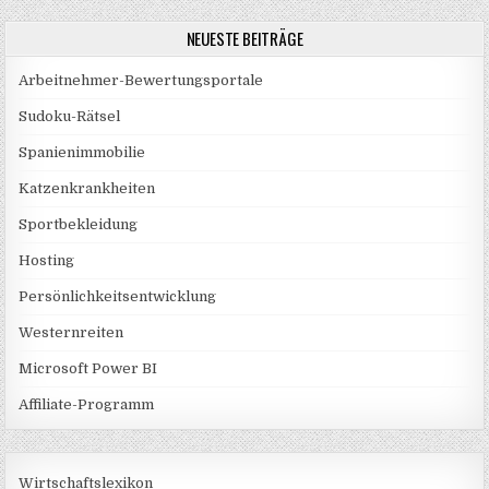
NEUESTE BEITRÄGE
Arbeitnehmer-Bewertungsportale
Sudoku-Rätsel
Spanienimmobilie
Katzenkrankheiten
Sportbekleidung
Hosting
Persönlichkeitsentwicklung
Westernreiten
Microsoft Power BI
Affiliate-Programm
Wirtschaftslexikon