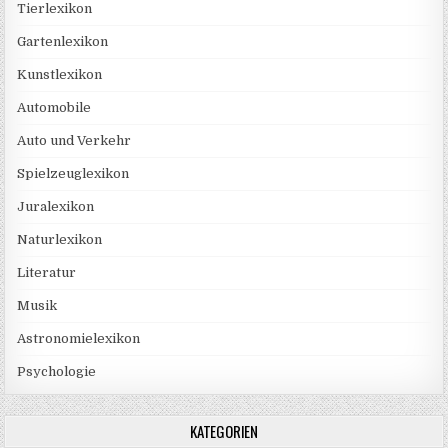
Tierlexikon
Gartenlexikon
Kunstlexikon
Automobile
Auto und Verkehr
Spielzeuglexikon
Juralexikon
Naturlexikon
Literatur
Musik
Astronomielexikon
Psychologie
KATEGORIEN