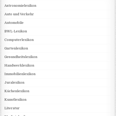
Astronomielexikon
Auto und Verkehr
Automobile
BWL-Lexikon
Computerlexikon
Gartenlexikon
Gesundheitslexikon
Handwerklexikon
Immobilienlexikon
Juralexikon
Küchenlexikon
Kunstlexikon
Literatur