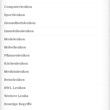
Computerlexikon
Sportlexikon
Gesundheitslexikon
Immobilienlexikon
Modelexikon
Möbellexikon
Pflanzenlexikon
Küchenlexikon
Medizinlexikon
Reiselexikon
BWL-Lexikon
Weitere Lexika
Sonstige Begriffe