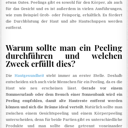
etwas Gutes. Peelings gibt es sowohl für den Körper, als auch
für das Gesicht und es ist außerdem in vielen Ausführungen,
wie zum Beispiel Grob- oder Feinporig, erhältlich. Es fördert
die Durchblutung der Haut und alte Hautschuppen werden
entfernt.
Warum sollte man ein Peeling
durchführen und welchen
Zweck erfüllt dies?
Die
Hautgesundheit
steht immer an erster Stelle. Deshalb
entscheiden sich auch viele Menschen für ein Peeling, da es die
Haut wie neu erscheinen lässt.
Gerade vor einem
Sommerurlaub oder dem Besuch einer Sonnenbank wird ein
Peeling empfohlen, damit alte Hautreste entfernt werden
können und sich die Bräune ideal verteilt.
Natürlich sollte man
zwischen einem Gesichtspeeling und einem Körperpeeling
unterscheiden, denn für beide Partien gibt es unterschiedliche
Produkte und man sollte diese getrennt voneinander