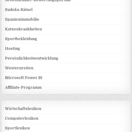
Sudoku-Rätsel
Spanienimmobilie
Katzenkrankheiten
Sportbekleidung
Hosting
Persönlichkeitsentwicklung
Westernreiten
Microsoft Power BI
Affiliate-Programm
Wirtschaftslexikon
Computerlexikon
Sportlexikon