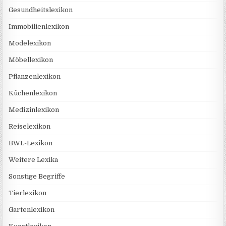
Gesundheitslexikon
Immobilienlexikon
Modelexikon
Möbellexikon
Pflanzenlexikon
Küchenlexikon
Medizinlexikon
Reiselexikon
BWL-Lexikon
Weitere Lexika
Sonstige Begriffe
Tierlexikon
Gartenlexikon