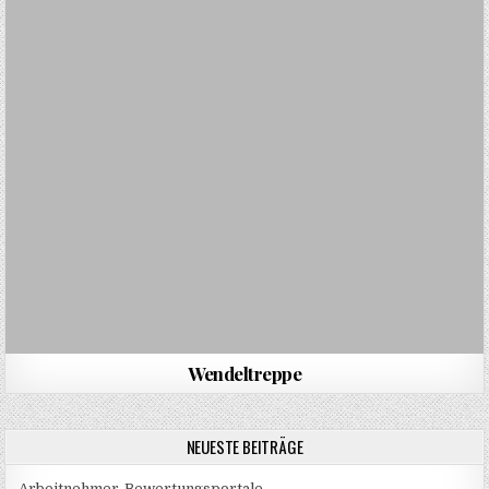
Wendeltreppe
NEUESTE BEITRÄGE
Arbeitnehmer-Bewertungsportale