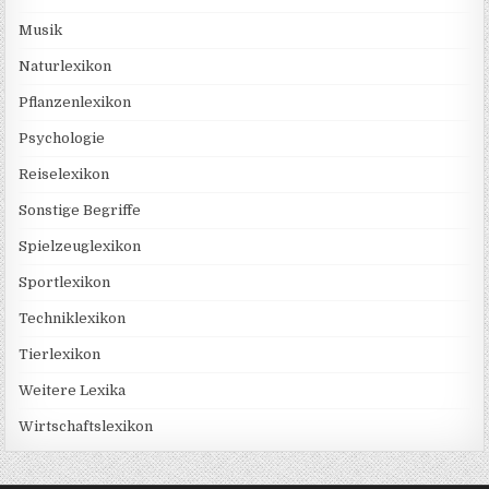
Musik
Naturlexikon
Pflanzenlexikon
Psychologie
Reiselexikon
Sonstige Begriffe
Spielzeuglexikon
Sportlexikon
Techniklexikon
Tierlexikon
Weitere Lexika
Wirtschaftslexikon