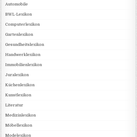
Automobile
BWL-Lexikon
Computerlexikon
Gartenlexikon
Gesundheitslexikon
Handwerklexikon
Immobilienlexikon
Juralexikon
Küchenlexikon
Kunstlexikon
Literatur
Medizinlexikon
Möbellexikon
Modelexikon