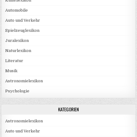
Kunstlexikon
Automobile
Auto und Verkehr
Spielzeuglexikon
Juralexikon
Naturlexikon
Literatur
Musik
Astronomielexikon
Psychologie
KATEGORIEN
Astronomielexikon
Auto und Verkehr