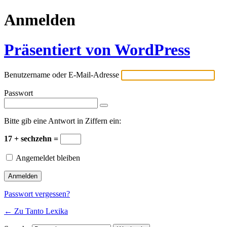
Anmelden
Präsentiert von WordPress
Benutzername oder E-Mail-Adresse
Passwort
Bitte gib eine Antwort in Ziffern ein:
17 + sechzehn =
Angemeldet bleiben
Passwort vergessen?
← Zu Tanto Lexika