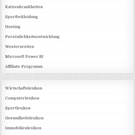
Katzenkrankheiten
Sportbekleidung
Hosting
Persönlichkeitsentwicklung
Westernreiten
Microsoft Power BI
Affiliate-Programm
Wirtschaftslexikon
Computerlexikon
Sportlexikon
Gesundheitslexikon
Immobilienlexikon