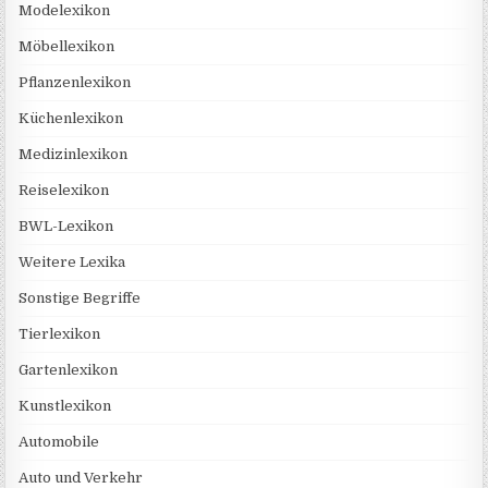
Modelexikon
Möbellexikon
Pflanzenlexikon
Küchenlexikon
Medizinlexikon
Reiselexikon
BWL-Lexikon
Weitere Lexika
Sonstige Begriffe
Tierlexikon
Gartenlexikon
Kunstlexikon
Automobile
Auto und Verkehr