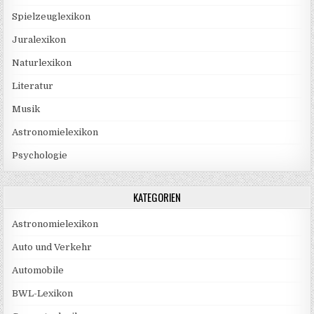
Spielzeuglexikon
Juralexikon
Naturlexikon
Literatur
Musik
Astronomielexikon
Psychologie
KATEGORIEN
Astronomielexikon
Auto und Verkehr
Automobile
BWL-Lexikon