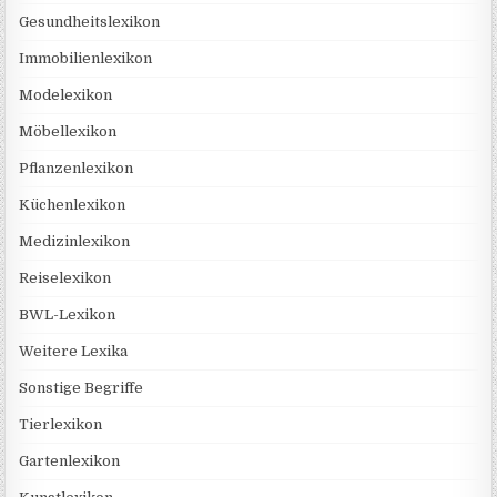
Gesundheitslexikon
Immobilienlexikon
Modelexikon
Möbellexikon
Pflanzenlexikon
Küchenlexikon
Medizinlexikon
Reiselexikon
BWL-Lexikon
Weitere Lexika
Sonstige Begriffe
Tierlexikon
Gartenlexikon