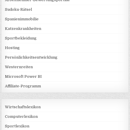
Sudoku-Rätsel
Spanienimmobilie
Katzenkrankheiten
Sportbekleidung
Hosting
Persönlichkeitsentwicklung
Westernreiten
Microsoft Power BI
Affiliate-Programm
Wirtschaftslexikon
Computerlexikon
Sportlexikon