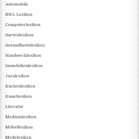
Automobile
BWL-Lexikon
Computerlexikon
Gartenlexikon
Gesundheitslexikon
Handwerklexikon
Immobilienlexikon
Juralexikon
Küchenlexikon
Kunstlexikon
Literatur
Medizinlexikon
Möbellexikon
Modelexikon