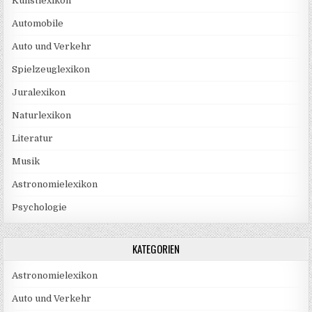
Kunstlexikon
Automobile
Auto und Verkehr
Spielzeuglexikon
Juralexikon
Naturlexikon
Literatur
Musik
Astronomielexikon
Psychologie
KATEGORIEN
Astronomielexikon
Auto und Verkehr