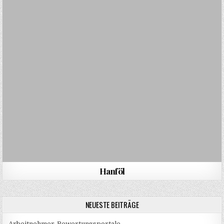
Hanföl
NEUESTE BEITRÄGE
Arbeitnehmer-Bewertungsportale