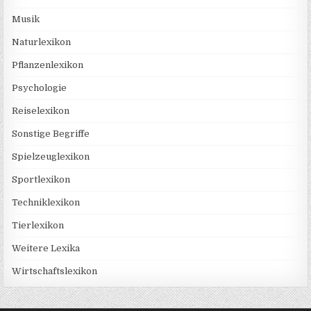
Musik
Naturlexikon
Pflanzenlexikon
Psychologie
Reiselexikon
Sonstige Begriffe
Spielzeuglexikon
Sportlexikon
Techniklexikon
Tierlexikon
Weitere Lexika
Wirtschaftslexikon