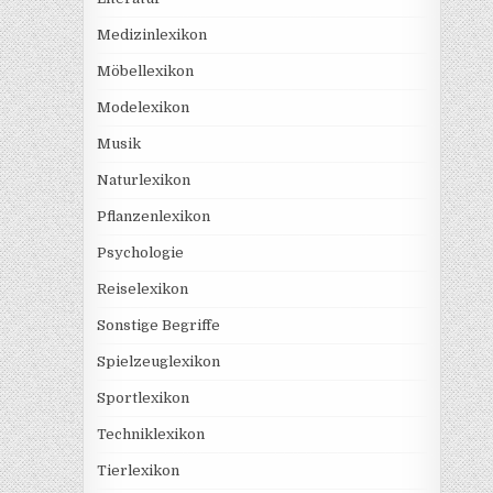
Medizinlexikon
Möbellexikon
Modelexikon
Musik
Naturlexikon
Pflanzenlexikon
Psychologie
Reiselexikon
Sonstige Begriffe
Spielzeuglexikon
Sportlexikon
Techniklexikon
Tierlexikon