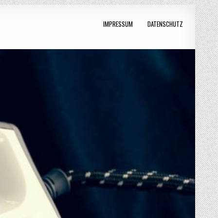
IMPRESSUM
DATENSCHUTZ