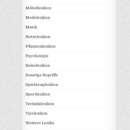
Möbellexikon
Modelexikon
Musik
Naturlexikon
Pflanzenlexikon
Psychologie
Reiselexikon
Sonstige Begriffe
Spielzeuglexikon
Sportlexikon
Techniklexikon
Tierlexikon
Weitere Lexika