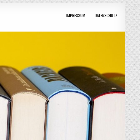
IMPRESSUM
DATENSCHUTZ