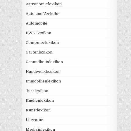
Astronomielexikon
Auto und Verkehr
Automobile
BWL-Lexikon
Computerlexikon
Gartenlexikon
Gesundheitslexikon
Handwerklexikon
Immobilienlexikon
Juralexikon
Küchenlexikon
Kunstlexikon
Literatur
Medizinlexikon