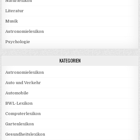
Naturlexikon
Literatur
Musik
Astronomielexikon
Psychologie
KATEGORIEN
Astronomielexikon
Auto und Verkehr
Automobile
BWL-Lexikon
Computerlexikon
Gartenlexikon
Gesundheitslexikon