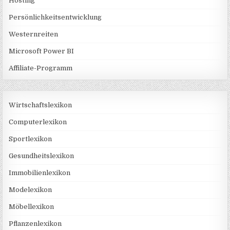
Hosting
Persönlichkeitsentwicklung
Westernreiten
Microsoft Power BI
Affiliate-Programm
Wirtschaftslexikon
Computerlexikon
Sportlexikon
Gesundheitslexikon
Immobilienlexikon
Modelexikon
Möbellexikon
Pflanzenlexikon