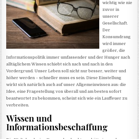
wichtig wie nie
zuvor in
unserer
Gesellschaft.
Der
Konsumdrang
wird immer
größer, die
Informationspolitik immer umfassender und der Hunger nach
alltäglichem Wissen schiebt sich nach und nach in den
Vordergrund. Unser Leben soll nicht nur besser, weiter und
höher werden – schneller muss es sein. Diese Einstellung
wirkt sich natürlich auch auf unser Allgemeinwissen aus: die
Idee, eine Fragestellung von überall und am besten sofort
beantwortet zu bekommen, scheint sich wie ein Lauffeuer zu
verbreiten.
Wissen und
Informationsbeschaffung