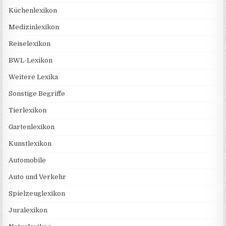
Küchenlexikon
Medizinlexikon
Reiselexikon
BWL-Lexikon
Weitere Lexika
Sonstige Begriffe
Tierlexikon
Gartenlexikon
Kunstlexikon
Automobile
Auto und Verkehr
Spielzeuglexikon
Juralexikon