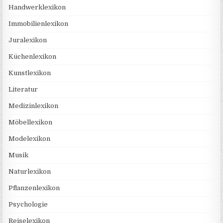
Handwerklexikon
Immobilienlexikon
Juralexikon
Küchenlexikon
Kunstlexikon
Literatur
Medizinlexikon
Möbellexikon
Modelexikon
Musik
Naturlexikon
Pflanzenlexikon
Psychologie
Reiselexikon