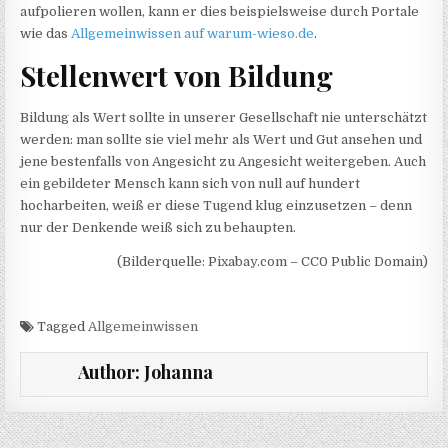
aufpolieren wollen, kann er dies beispielsweise durch Portale
wie das
Allgemeinwissen auf warum-wieso.de
.
Stellenwert von Bildung
Bildung als Wert sollte in unserer Gesellschaft nie unterschätzt
werden: man sollte sie viel mehr als Wert und Gut ansehen und
jene bestenfalls von Angesicht zu Angesicht weitergeben. Auch
ein gebildeter Mensch kann sich von null auf hundert
hocharbeiten, weiß er diese Tugend klug einzusetzen – denn
nur der Denkende weiß sich zu behaupten.
(Bilderquelle: Pixabay.com – CC0 Public Domain)
Tagged
Allgemeinwissen
Author:
Johanna