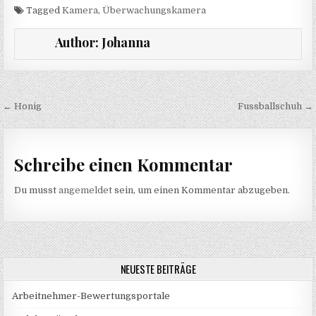
Tagged
Kamera
,
Überwachungskamera
Author:
Johanna
Beitragsnavigation
← Honig
Fussballschuh →
Schreibe einen Kommentar
Du musst
angemeldet
sein, um einen Kommentar abzugeben.
NEUESTE BEITRÄGE
Arbeitnehmer-Bewertungsportale