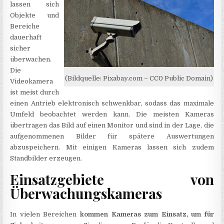
lassen sich
Objekte und
Bereiche
dauerhaft
sicher
überwachen.
Die
(Bildquelle: Pixabay.com – CC0 Public Domain)
Videokamera
ist meist durch
einen Antrieb elektronisch schwenkbar, sodass das maximale
Umfeld beobachtet werden kann. Die meisten Kameras
übertragen das Bild auf einen Monitor und sind in der Lage, die
aufgenommenen Bilder für spätere Auswertungen
abzuspeichern. Mit einigen Kameras lassen sich zudem
Standbilder erzeugen.
Einsatzgebiete von
Überwachungskameras
In vielen Bereichen
kommen Kameras zum Einsatz, um für