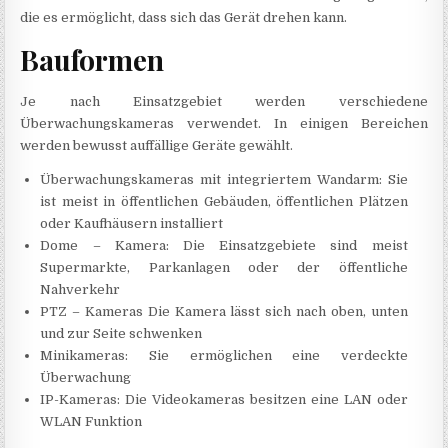
die es ermöglicht, dass sich das Gerät drehen kann.
Bauformen
Je nach Einsatzgebiet werden verschiedene
Überwachungskameras verwendet. In einigen Bereichen
werden bewusst auffällige Geräte gewählt.
Überwachungskameras mit integriertem Wandarm: Sie
ist meist in öffentlichen Gebäuden, öffentlichen Plätzen
oder Kaufhäusern installiert
Dome – Kamera: Die Einsatzgebiete sind meist
Supermarkte, Parkanlagen oder der öffentliche
Nahverkehr
PTZ – Kameras Die Kamera lässt sich nach oben, unten
und zur Seite schwenken
Minikameras: Sie ermöglichen eine verdeckte
Überwachung
IP-Kameras: Die Videokameras besitzen eine LAN oder
WLAN Funktion