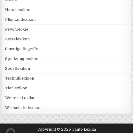
Naturlexikon
Pflanzenlexikon
Psychologie
Reiselexikon
Sonstige Begriffe
Spielzeuglexikon
Sportlexikon
Techniklexikon
Tierlexikon
Weitere Lexika
Wirtschaftslexikon
Copyright © 2026 Tanto Lexika