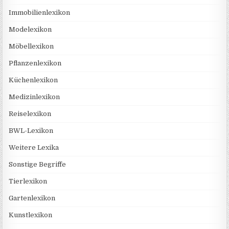
Immobilienlexikon
Modelexikon
Möbellexikon
Pflanzenlexikon
Küchenlexikon
Medizinlexikon
Reiselexikon
BWL-Lexikon
Weitere Lexika
Sonstige Begriffe
Tierlexikon
Gartenlexikon
Kunstlexikon