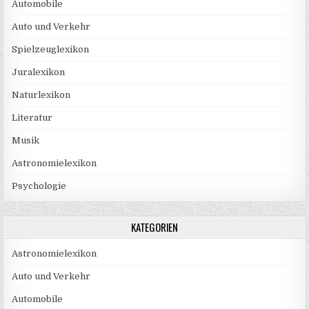
Automobile
Auto und Verkehr
Spielzeuglexikon
Juralexikon
Naturlexikon
Literatur
Musik
Astronomielexikon
Psychologie
KATEGORIEN
Astronomielexikon
Auto und Verkehr
Automobile