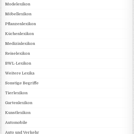
Modelexikon
Möbellexikon
Pflanzenlexikon
Küchenlexikon
Medizinlexikon
Reiselexikon
BWL-Lexikon
Weitere Lexika
Sonstige Begriffe
Tierlexikon
Gartenlexikon
Kunstlexikon
Automobile
Auto und Verkehr