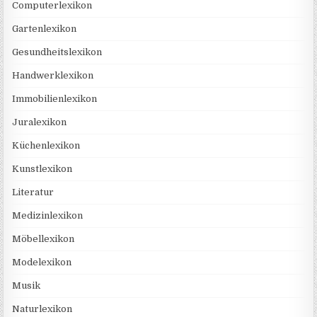
Computerlexikon
Gartenlexikon
Gesundheitslexikon
Handwerklexikon
Immobilienlexikon
Juralexikon
Küchenlexikon
Kunstlexikon
Literatur
Medizinlexikon
Möbellexikon
Modelexikon
Musik
Naturlexikon