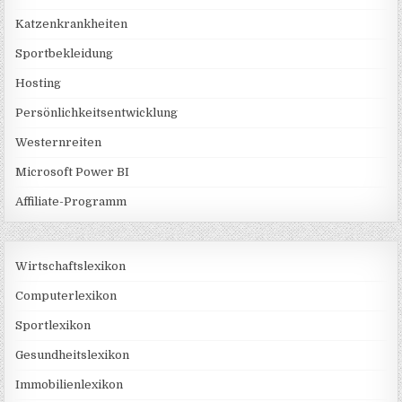
Katzenkrankheiten
Sportbekleidung
Hosting
Persönlichkeitsentwicklung
Westernreiten
Microsoft Power BI
Affiliate-Programm
Wirtschaftslexikon
Computerlexikon
Sportlexikon
Gesundheitslexikon
Immobilienlexikon