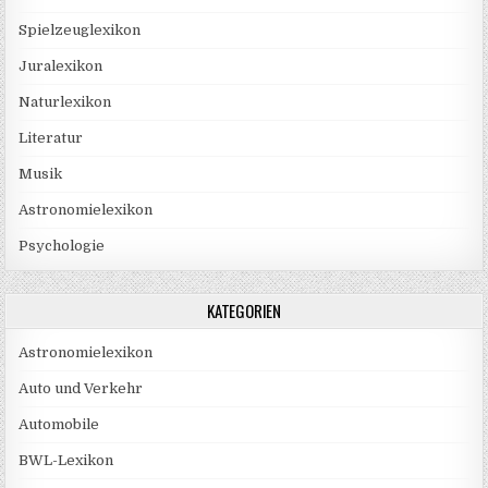
Spielzeuglexikon
Juralexikon
Naturlexikon
Literatur
Musik
Astronomielexikon
Psychologie
KATEGORIEN
Astronomielexikon
Auto und Verkehr
Automobile
BWL-Lexikon