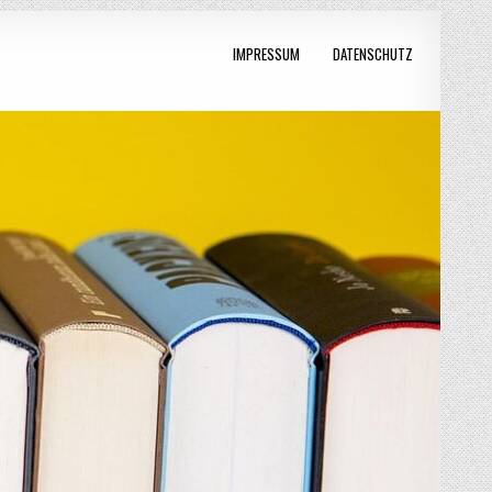
IMPRESSUM
DATENSCHUTZ