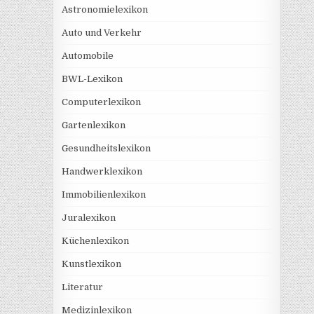
Astronomielexikon
Auto und Verkehr
Automobile
BWL-Lexikon
Computerlexikon
Gartenlexikon
Gesundheitslexikon
Handwerklexikon
Immobilienlexikon
Juralexikon
Küchenlexikon
Kunstlexikon
Literatur
Medizinlexikon