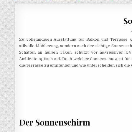
So
Zu vollständigen Ausstattung für Balkon und Terrasse g
stilvolle Möblierung, sondern auch der richtige Sonnensc
Schatten an heißen Tagen, schützt vor aggressiver UV
Ambiente optisch auf. Doch welcher Sonnenschutz ist für
die Terrasse zu empfehlen und wie unterscheiden sich di
Der Sonnenschirm