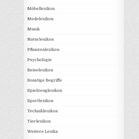
Möbellexikon
Modelexikon
Musik
Naturlexikon
Pflanzenlexikon
Psychologie
Reiselexikon
Sonstige Begriffe
Spielzeuglexikon
Sportlexikon
Techniklexikon
Tierlexikon
Weitere Lexika