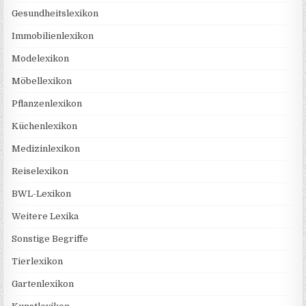
Gesundheitslexikon
Immobilienlexikon
Modelexikon
Möbellexikon
Pflanzenlexikon
Küchenlexikon
Medizinlexikon
Reiselexikon
BWL-Lexikon
Weitere Lexika
Sonstige Begriffe
Tierlexikon
Gartenlexikon