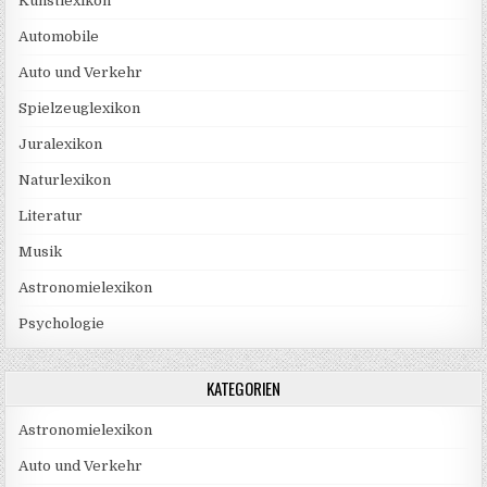
Kunstlexikon
Automobile
Auto und Verkehr
Spielzeuglexikon
Juralexikon
Naturlexikon
Literatur
Musik
Astronomielexikon
Psychologie
KATEGORIEN
Astronomielexikon
Auto und Verkehr