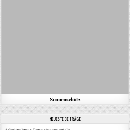
Sonnenschutz
NEUESTE BEITRÄGE
Arbeitnehmer-Bewertungsportale