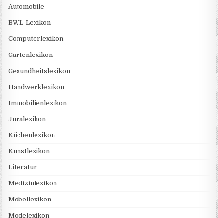
Automobile
BWL-Lexikon
Computerlexikon
Gartenlexikon
Gesundheitslexikon
Handwerklexikon
Immobilienlexikon
Juralexikon
Küchenlexikon
Kunstlexikon
Literatur
Medizinlexikon
Möbellexikon
Modelexikon