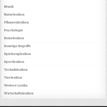
Musik
Naturlexikon
Pflanzenlexikon
Psychologie
Reiselexikon
Sonstige Begriffe
Spielzeuglexikon
Sportlexikon
Techniklexikon
Tierlexikon
Weitere Lexika
Wirtschaftslexikon