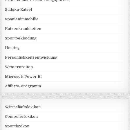
Sudoku-Rätsel
Spanienimmobilie
Katzenkrankheiten
Sportbekleidung
Hosting
Persönlichkeitsentwicklung
Westernreiten
Microsoft Power BI
Affiliate-Programm
Wirtschaftslexikon
Computerlexikon
Sportlexikon