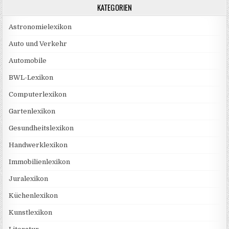
KATEGORIEN
Astronomielexikon
Auto und Verkehr
Automobile
BWL-Lexikon
Computerlexikon
Gartenlexikon
Gesundheitslexikon
Handwerklexikon
Immobilienlexikon
Juralexikon
Küchenlexikon
Kunstlexikon