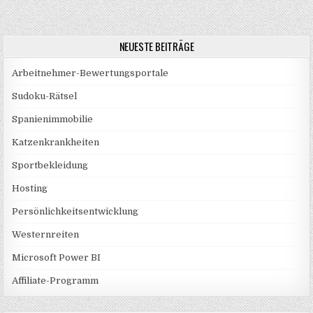
NEUESTE BEITRÄGE
Arbeitnehmer-Bewertungsportale
Sudoku-Rätsel
Spanienimmobilie
Katzenkrankheiten
Sportbekleidung
Hosting
Persönlichkeitsentwicklung
Westernreiten
Microsoft Power BI
Affiliate-Programm