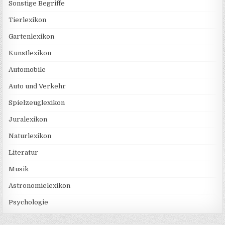
Sonstige Begriffe
Tierlexikon
Gartenlexikon
Kunstlexikon
Automobile
Auto und Verkehr
Spielzeuglexikon
Juralexikon
Naturlexikon
Literatur
Musik
Astronomielexikon
Psychologie