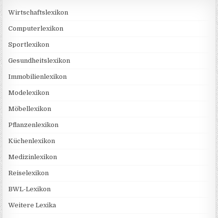
Wirtschaftslexikon
Computerlexikon
Sportlexikon
Gesundheitslexikon
Immobilienlexikon
Modelexikon
Möbellexikon
Pflanzenlexikon
Küchenlexikon
Medizinlexikon
Reiselexikon
BWL-Lexikon
Weitere Lexika