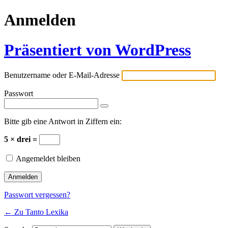
Anmelden
Präsentiert von WordPress
Benutzername oder E-Mail-Adresse
Passwort
Bitte gib eine Antwort in Ziffern ein:
5 × drei =
Angemeldet bleiben
Passwort vergessen?
← Zu Tanto Lexika