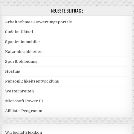
NEUESTE BEITRÄGE
Arbeitnehmer-Bewertungsportale
Sudoku-Rätsel
Spanienimmobilie
Katzenkrankheiten
Sportbekleidung
Hosting
Persönlichkeitsentwicklung
Westernreiten
Microsoft Power BI
Affiliate-Programm
Wirtschaftslexikon