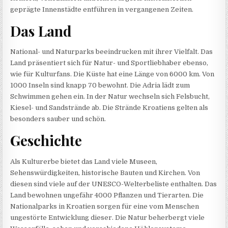
geprägte Innenstädte entführen in vergangenen Zeiten.
Das Land
National- und Naturparks beeindrucken mit ihrer Vielfalt. Das
Land präsentiert sich für Natur- und Sportliebhaber ebenso,
wie für Kulturfans. Die Küste hat eine Länge von 6000 km. Von
1000 Inseln sind knapp 70 bewohnt. Die Adria lädt zum
Schwimmen gehen ein. In der Natur wechseln sich Felsbucht,
Kiesel- und Sandstrände ab. Die Strände Kroatiens gelten als
besonders sauber und schön.
Geschichte
Als Kulturerbe bietet das Land viele Museen,
Sehenswürdigkeiten, historische Bauten und Kirchen. Von
diesen sind viele auf der UNESCO-Welterbeliste enthalten. Das
Land bewohnen ungefähr 4000 Pflanzen und Tierarten. Die
Nationalparks in Kroatien sorgen für eine vom Menschen
ungestörte Entwicklung dieser. Die Natur beherbergt viele