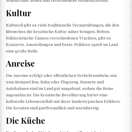
Wasserfälle, sehen und verschiedene Höhlensysteme.
Kultur
Kulturell gibt es viele traditionelle Veranstaltungen, die den
Menschen die kroatische Kultur näher bringen. Neben
folkloristische Tänzen verschiedenen Trachten, gibt es
Konzerte, Ausstellungen und Feste. Folklore spielt im Land
eine große Rolle.
Anreise
Die Anreise erfolgt oder öffentlichen Verkehrsmitteln, wie
zum Beispiel Bus, Bahn oder Flugzeug. Busnetz und
Autobahnen sind im Land gut ausgebaut, sodass die Reise
angenehm ist. Die kroatische Bevölkerung bietet eine
kulturelle Lebensvielfalt mit ihrer landestypischen Folklore.
Die Kroaten sind gastfreundlich und warmherzig.
Die Küche