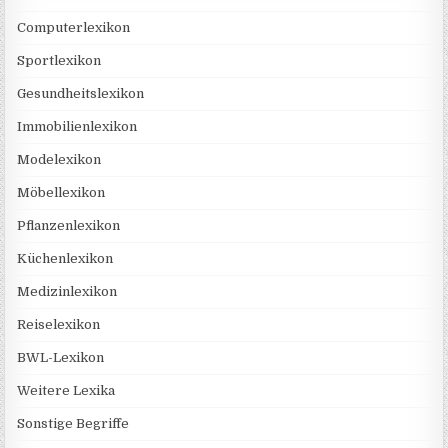
Computerlexikon
Sportlexikon
Gesundheitslexikon
Immobilienlexikon
Modelexikon
Möbellexikon
Pflanzenlexikon
Küchenlexikon
Medizinlexikon
Reiselexikon
BWL-Lexikon
Weitere Lexika
Sonstige Begriffe