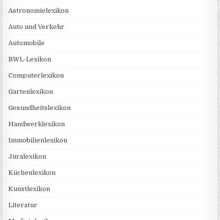
Astronomielexikon
Auto und Verkehr
Automobile
BWL-Lexikon
Computerlexikon
Gartenlexikon
Gesundheitslexikon
Handwerklexikon
Immobilienlexikon
Juralexikon
Küchenlexikon
Kunstlexikon
Literatur