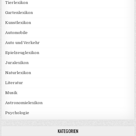
Tierlexikon
Gartenlexikon
Kunstlexikon
Automobile
Auto und Verkehr
Spielzeuglexikon
Juralexikon
Naturlexikon
Literatur
Musik
Astronomielexikon
Psychologie
KATEGORIEN