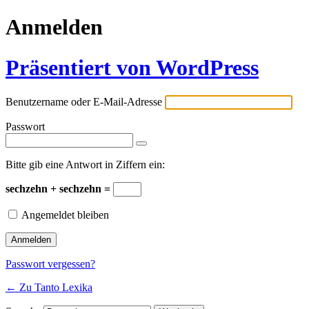
Anmelden
Präsentiert von WordPress
Benutzername oder E-Mail-Adresse
Passwort
Bitte gib eine Antwort in Ziffern ein:
sechzehn + sechzehn =
Angemeldet bleiben
Passwort vergessen?
← Zu Tanto Lexika