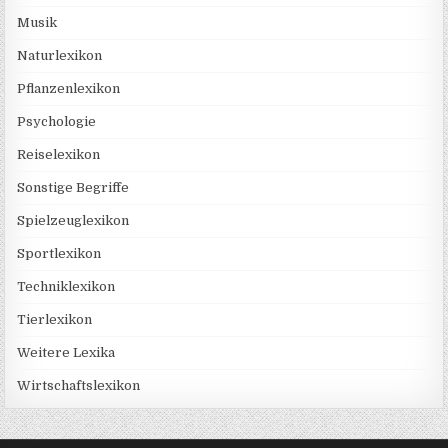
Musik
Naturlexikon
Pflanzenlexikon
Psychologie
Reiselexikon
Sonstige Begriffe
Spielzeuglexikon
Sportlexikon
Techniklexikon
Tierlexikon
Weitere Lexika
Wirtschaftslexikon