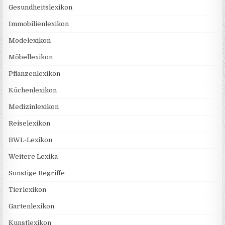
Gesundheitslexikon
Immobilienlexikon
Modelexikon
Möbellexikon
Pflanzenlexikon
Küchenlexikon
Medizinlexikon
Reiselexikon
BWL-Lexikon
Weitere Lexika
Sonstige Begriffe
Tierlexikon
Gartenlexikon
Kunstlexikon