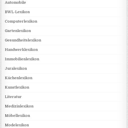
Automobile
BWL-Lexikon
Computerlexikon
Gartenlexikon
Gesundheitslexikon
Handwerklexikon
Immobilienlexikon
Juralexikon
Küchenlexikon
Kunstlexikon
Literatur
Medizinlexikon
Möbellexikon
Modelexikon