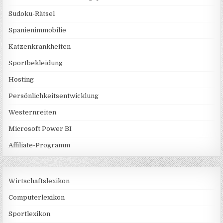
Sudoku-Rätsel
Spanienimmobilie
Katzenkrankheiten
Sportbekleidung
Hosting
Persönlichkeitsentwicklung
Westernreiten
Microsoft Power BI
Affiliate-Programm
Wirtschaftslexikon
Computerlexikon
Sportlexikon