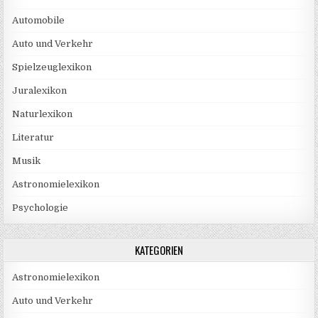
Automobile
Auto und Verkehr
Spielzeuglexikon
Juralexikon
Naturlexikon
Literatur
Musik
Astronomielexikon
Psychologie
KATEGORIEN
Astronomielexikon
Auto und Verkehr