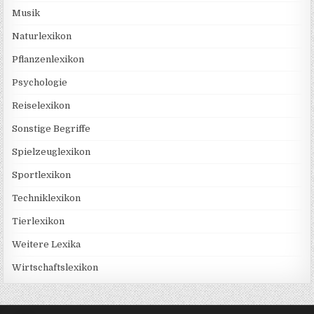
Musik
Naturlexikon
Pflanzenlexikon
Psychologie
Reiselexikon
Sonstige Begriffe
Spielzeuglexikon
Sportlexikon
Techniklexikon
Tierlexikon
Weitere Lexika
Wirtschaftslexikon