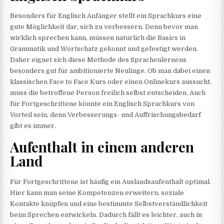
Besonders für Englisch Anfänger stellt ein Sprachkurs eine
gute Möglichkeit dar, sich zu verbessern. Denn bevor man
wirklich sprechen kann, müssen natürlich die Basics in
Grammatik und Wortschatz gekonnt und gefestigt werden.
Daher eignet sich diese Methode des Sprachenlernens
besonders gut für ambitionierte Neulinge. Ob man dabei einen
klassischen Face to Face Kurs oder einen Onlinekurs aussucht,
muss die betroffene Person freilich selbst entscheiden. Auch
für Fortgeschrittene könnte ein Englisch Sprachkurs von
Vorteil sein, denn Verbesserungs- und Auffrischungsbedarf
gibt es immer.
Aufenthalt in einem anderen
Land
Für Fortgeschrittene ist häufig ein Auslandsaufenthalt optimal.
Hier kann man seine Kompetenzen erweitern, soziale
Kontakte knüpfen und eine bestimmte Selbstverständlichkeit
beim Sprechen entwickeln. Dadurch fällt es leichter, auch in