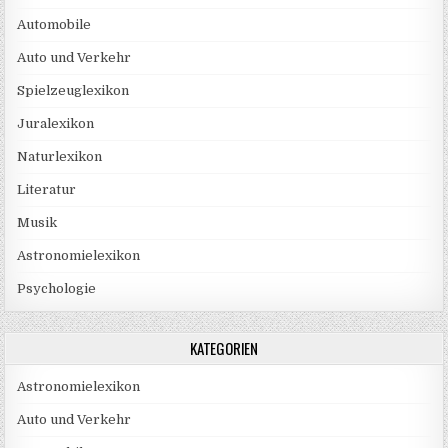
Automobile
Auto und Verkehr
Spielzeuglexikon
Juralexikon
Naturlexikon
Literatur
Musik
Astronomielexikon
Psychologie
KATEGORIEN
Astronomielexikon
Auto und Verkehr