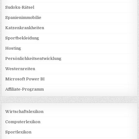
Sudoku-Rätsel
Spanienimmobilie
Katzenkrankheiten
Sportbekleidung
Hosting
Persönlichkeitsentwicklung
Westernreiten
Microsoft Power BI
Affiliate-Programm
Wirtschaftslexikon
Computerlexikon
Sportlexikon