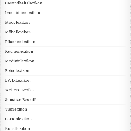
Gesundheitslexikon
Immobilienlexikon
Modelexikon
Möbellexikon
Pflanzenlexikon
Küchenlexikon
Medizinlexikon
Reiselexikon
BWL-Lexikon
Weitere Lexika
Sonstige Begriffe
Tierlexikon
Gartenlexikon
Kunstlexikon