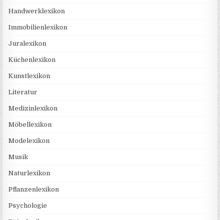
Handwerklexikon
Immobilienlexikon
Juralexikon
Küchenlexikon
Kunstlexikon
Literatur
Medizinlexikon
Möbellexikon
Modelexikon
Musik
Naturlexikon
Pflanzenlexikon
Psychologie