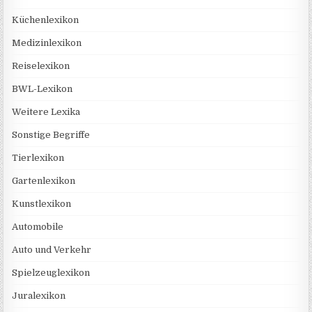
Küchenlexikon
Medizinlexikon
Reiselexikon
BWL-Lexikon
Weitere Lexika
Sonstige Begriffe
Tierlexikon
Gartenlexikon
Kunstlexikon
Automobile
Auto und Verkehr
Spielzeuglexikon
Juralexikon