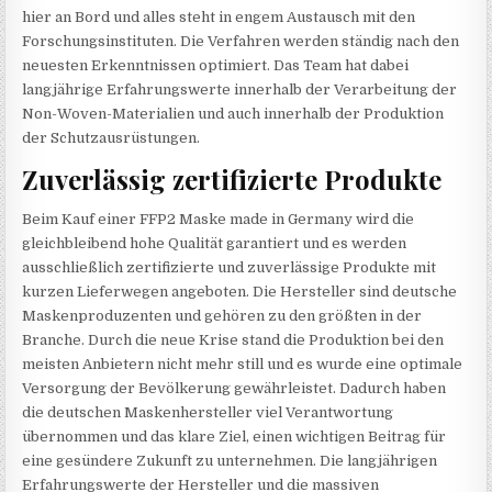
hier an Bord und alles steht in engem Austausch mit den
Forschungsinstituten. Die Verfahren werden ständig nach den
neuesten Erkenntnissen optimiert. Das Team hat dabei
langjährige Erfahrungswerte innerhalb der Verarbeitung der
Non-Woven-Materialien und auch innerhalb der Produktion
der Schutzausrüstungen.
Zuverlässig zertifizierte Produkte
Beim Kauf einer FFP2 Maske made in Germany wird die
gleichbleibend hohe Qualität garantiert und es werden
ausschließlich zertifizierte und zuverlässige Produkte mit
kurzen Lieferwegen angeboten. Die Hersteller sind deutsche
Maskenproduzenten und gehören zu den größten in der
Branche. Durch die neue Krise stand die Produktion bei den
meisten Anbietern nicht mehr still und es wurde eine optimale
Versorgung der Bevölkerung gewährleistet. Dadurch haben
die deutschen Maskenhersteller viel Verantwortung
übernommen und das klare Ziel, einen wichtigen Beitrag für
eine gesündere Zukunft zu unternehmen. Die langjährigen
Erfahrungswerte der Hersteller und die massiven