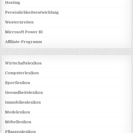
Hosting
Persönlichkeitsentwicklung
Westernreiten
Microsoft Power BI
Affiliate-Programm
Wirtschaftslexikon
Computerlexikon
Sportlexikon
Gesundheitslexikon
Immobilienlexikon
Modelexikon
Möbellexikon
Pflanzenlexikon