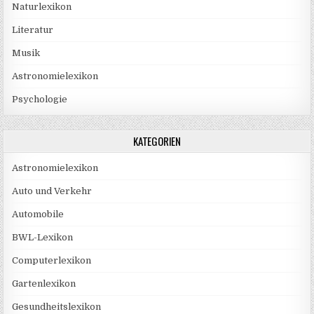
Naturlexikon
Literatur
Musik
Astronomielexikon
Psychologie
KATEGORIEN
Astronomielexikon
Auto und Verkehr
Automobile
BWL-Lexikon
Computerlexikon
Gartenlexikon
Gesundheitslexikon