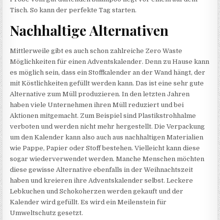
Tisch. So kann der perfekte Tag starten.
Nachhaltige Alternativen
Mittlerweile gibt es auch schon zahlreiche Zero Waste
Möglichkeiten für einen Adventskalender. Denn zu Hause kann
es möglich sein, dass ein Stoffkalender an der Wand hängt, der
mit Köstlichkeiten gefüllt werden kann. Das ist eine sehr gute
Alternative zum Müll produzieren. In den letzten Jahren
haben viele Unternehmen ihren Müll reduziert und bei
Aktionen mitgemacht. Zum Beispiel sind Plastikstrohhalme
verboten und werden nicht mehr hergestellt. Die Verpackung
um den Kalender kann also auch aus nachhaltigen Materialien
wie Pappe, Papier oder Stoff bestehen. Vielleicht kann diese
sogar wiederverwendet werden. Manche Menschen möchten
diese gewisse Alternative ebenfalls in der Weihnachtszeit
haben und kreieren ihre Adventskalender selbst. Leckere
Lebkuchen und Schokoherzen werden gekauft und der
Kalender wird gefüllt. Es wird ein Meilenstein für
Umweltschutz gesetzt.