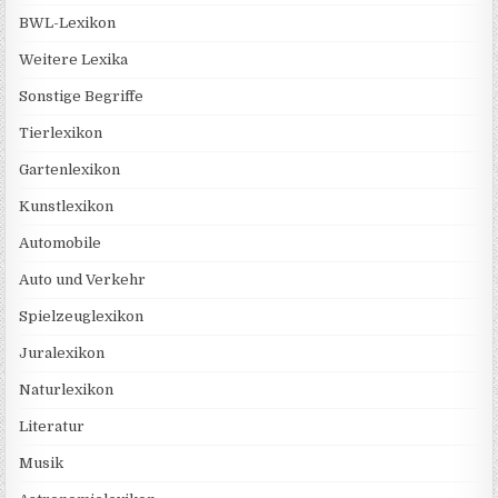
BWL-Lexikon
Weitere Lexika
Sonstige Begriffe
Tierlexikon
Gartenlexikon
Kunstlexikon
Automobile
Auto und Verkehr
Spielzeuglexikon
Juralexikon
Naturlexikon
Literatur
Musik