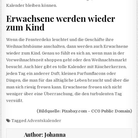
Kalender bleiben können.
Erwachsene werden wieder
zum Kind
Wenn die Fensterdeko leuchtet und die Geschäfte ihre
Weihnachtsbäume anschalten, dann werden auch Erwachsene
wieder zum Kind. Genau so fühlt es sich an, wenn man in der
Vorweihnachtszeit shoppen geht oder den Weihnachtsmarkt
besucht. Auch hier gibt es tolle Kalender mit Räucherkerzen,
jeden Tag ein anderer Duft, kleinen Parfumflacons oder
Dingen, die man für das alltägliche Leben braucht und über die
man sich riesig freuen kann. Erwachsene freuen sich nicht
weniger über eine Überraschung, die den turbulenten Tag
versüßt.
(Bildquelle: Pixabay.com – CC0 Public Domain)
Tagged
Adventskalender
Author:
Johanna