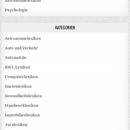
Astronomielexikon
Psychologie
KATEGORIEN
Astronomielexikon
Auto und Verkehr
Automobile
BWL-Lexikon
Computerlexikon
Gartenlexikon
Gesundheitslexikon
Handwerklexikon
Immobilienlexikon
Juralexikon