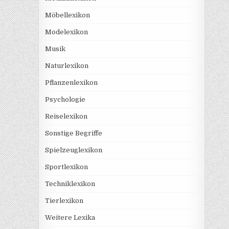
Möbellexikon
Modelexikon
Musik
Naturlexikon
Pflanzenlexikon
Psychologie
Reiselexikon
Sonstige Begriffe
Spielzeuglexikon
Sportlexikon
Techniklexikon
Tierlexikon
Weitere Lexika