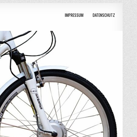
IMPRESSUM
DATENSCHUTZ