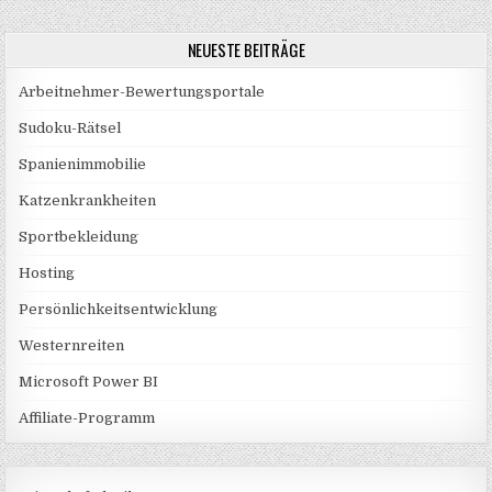
NEUESTE BEITRÄGE
Arbeitnehmer-Bewertungsportale
Sudoku-Rätsel
Spanienimmobilie
Katzenkrankheiten
Sportbekleidung
Hosting
Persönlichkeitsentwicklung
Westernreiten
Microsoft Power BI
Affiliate-Programm