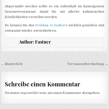
Abgerundet werden sollte so ein Aufenthalt im hauseigenem
Gourmetrestaurant, damit Sie mit allerlei kulinarischen
Köstlichkeiten verwöhnt werden.
So können Sie den
Frühling in Saalbach
wirklich genießen und
entspannt wieder zurückkehren.
Author:
Fastner
Beitragsnavigation
← Massivholz
Terrassenüberdachung →
Schreibe einen Kommentar
Du musst
angemeldet
sein, um einen Kommentar abzugeben.