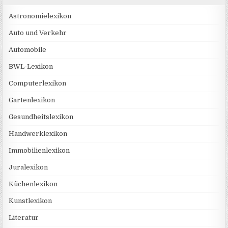
Astronomielexikon
Auto und Verkehr
Automobile
BWL-Lexikon
Computerlexikon
Gartenlexikon
Gesundheitslexikon
Handwerklexikon
Immobilienlexikon
Juralexikon
Küchenlexikon
Kunstlexikon
Literatur