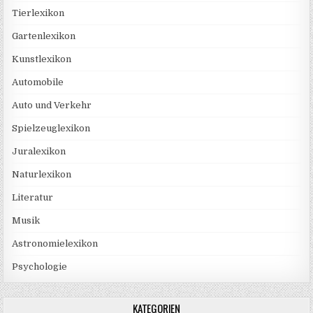
Tierlexikon
Gartenlexikon
Kunstlexikon
Automobile
Auto und Verkehr
Spielzeuglexikon
Juralexikon
Naturlexikon
Literatur
Musik
Astronomielexikon
Psychologie
KATEGORIEN