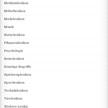
Medizinlexikon
Möbellexikon
Modelexikon
Musik
Naturlexikon
Pflanzenlexikon
Psychologie
Reiselexikon
Sonstige Begriffe
Spielzeuglexikon
Sportlexikon
Techniklexikon
Tierlexikon
Weitere Lexika