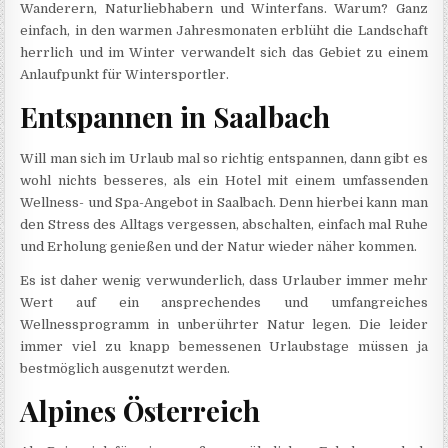
Wanderern, Naturliebhabern und Winterfans. Warum? Ganz
einfach, in den warmen Jahresmonaten erblüht die Landschaft
herrlich und im Winter verwandelt sich das Gebiet zu einem
Anlaufpunkt für Wintersportler.
Entspannen in Saalbach
Will man sich im Urlaub mal so richtig entspannen, dann gibt es
wohl nichts besseres, als ein Hotel mit einem umfassenden
Wellness- und Spa-Angebot in Saalbach. Denn hierbei kann man
den Stress des Alltags vergessen, abschalten, einfach mal Ruhe
und Erholung genießen und der Natur wieder näher kommen.
Es ist daher wenig verwunderlich, dass Urlauber immer mehr
Wert auf ein ansprechendes und umfangreiches
Wellnessprogramm in unberührter Natur legen. Die leider
immer viel zu knapp bemessenen Urlaubstage müssen ja
bestmöglich ausgenutzt werden.
Alpines Österreich