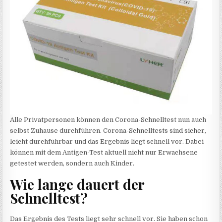
Alle Privatpersonen können den Corona-Schnelltest nun auch
selbst Zuhause durchführen. Corona-Schnelltests sind sicher,
leicht durchführbar und das Ergebnis liegt schnell vor. Dabei
können mit dem Antigen-Test aktuell nicht nur Erwachsene
getestet werden, sondern auch Kinder.
Wie lange dauert der
Schnelltest?
Das Ergebnis des Tests liegt sehr schnell vor. Sie haben schon