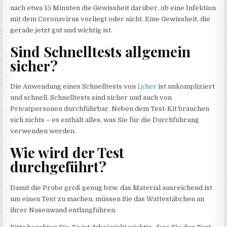
nach etwa 15 Minuten die Gewissheit darüber, ob eine Infektion
mit dem Coronavirus vorliegt oder nicht. Eine Gewissheit, die
gerade jetzt gut und wichtig ist.
Sind Schnelltests allgemein
sicher?
Die Anwendung eines Schnelltests von
Lyher
ist unkompliziert
und schnell. Schnelltests sind sicher und auch von
Privatpersonen durchführbar. Neben dem Test-Kit brauchen
sich nichts – es enthält alles, was Sie für die Durchführung
verwenden werden.
Wie wird der Test
durchgeführt?
Damit die Probe groß genug bzw. das Material ausreichend ist
um einen Test zu machen, müssen Sie das Wattestäbchen an
ihrer Nasenwand entlangführen.