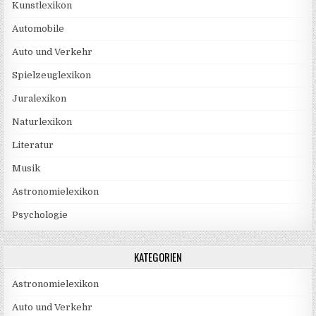
Kunstlexikon
Automobile
Auto und Verkehr
Spielzeuglexikon
Juralexikon
Naturlexikon
Literatur
Musik
Astronomielexikon
Psychologie
KATEGORIEN
Astronomielexikon
Auto und Verkehr