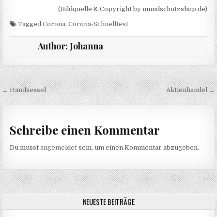
(Bildquelle & Copyright by mundschutzshop.de)
Tagged
Corona
,
Corona-Schnelltest
Author:
Johanna
Beitragsnavigation
← Handsessel
Aktienhandel →
Schreibe einen Kommentar
Du musst
angemeldet
sein, um einen Kommentar abzugeben.
NEUESTE BEITRÄGE