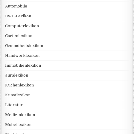
Automobile
BWL-Lexikon
Computerlexikon
Gartenlexikon
Gesundheitslexikon
Handwerklexikon
Immobilienlexikon
Juralexikon
Küchenlexikon
Kunstlexikon
Literatur
Medizinlexikon
Möbellexikon