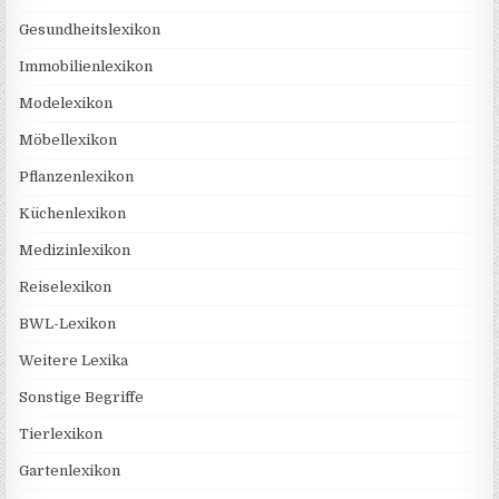
Gesundheitslexikon
Immobilienlexikon
Modelexikon
Möbellexikon
Pflanzenlexikon
Küchenlexikon
Medizinlexikon
Reiselexikon
BWL-Lexikon
Weitere Lexika
Sonstige Begriffe
Tierlexikon
Gartenlexikon