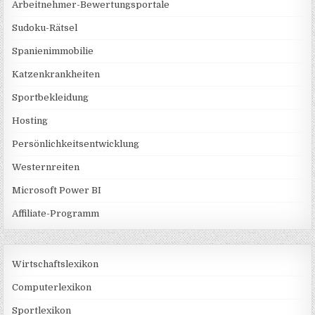
Arbeitnehmer-Bewertungsportale
Sudoku-Rätsel
Spanienimmobilie
Katzenkrankheiten
Sportbekleidung
Hosting
Persönlichkeitsentwicklung
Westernreiten
Microsoft Power BI
Affiliate-Programm
Wirtschaftslexikon
Computerlexikon
Sportlexikon