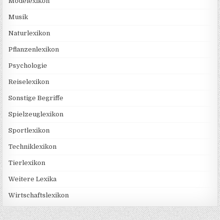
Modelexikon
Musik
Naturlexikon
Pflanzenlexikon
Psychologie
Reiselexikon
Sonstige Begriffe
Spielzeuglexikon
Sportlexikon
Techniklexikon
Tierlexikon
Weitere Lexika
Wirtschaftslexikon