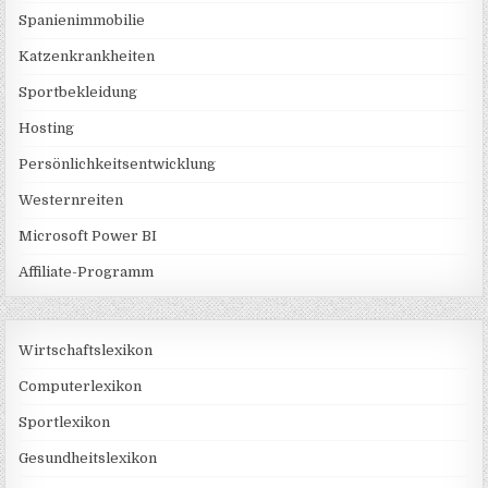
Spanienimmobilie
Katzenkrankheiten
Sportbekleidung
Hosting
Persönlichkeitsentwicklung
Westernreiten
Microsoft Power BI
Affiliate-Programm
Wirtschaftslexikon
Computerlexikon
Sportlexikon
Gesundheitslexikon