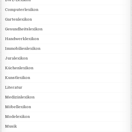
Computerlexikon
Gartenlexikon
Gesundheitslexikon
Handwerklexikon
Immobilienlexikon
Juralexikon
Küchenlexikon
Kunstlexikon
Literatur
Medizinlexikon
Möbellexikon
Modelexikon
Musik