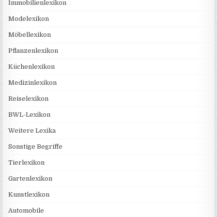
Immobilienlexikon
Modelexikon
Möbellexikon
Pflanzenlexikon
Küchenlexikon
Medizinlexikon
Reiselexikon
BWL-Lexikon
Weitere Lexika
Sonstige Begriffe
Tierlexikon
Gartenlexikon
Kunstlexikon
Automobile