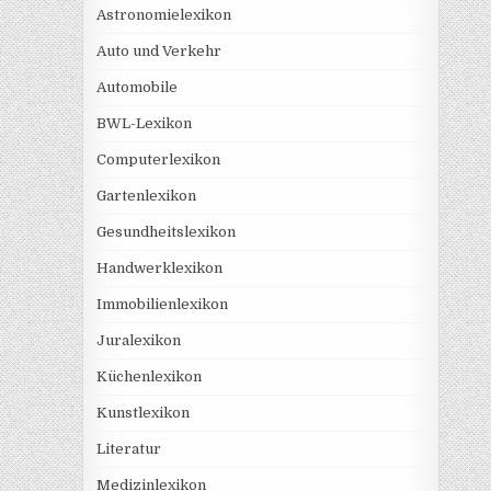
Astronomielexikon
Auto und Verkehr
Automobile
BWL-Lexikon
Computerlexikon
Gartenlexikon
Gesundheitslexikon
Handwerklexikon
Immobilienlexikon
Juralexikon
Küchenlexikon
Kunstlexikon
Literatur
Medizinlexikon