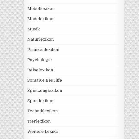
Möbellexikon
Modelexikon
Musik
Naturlexikon
Pflanzenlexikon
Psychologie
Reiselexikon
Sonstige Begriffe
Spielzeuglexikon
Sportlexikon
Techniklexikon
Tierlexikon
Weitere Lexika