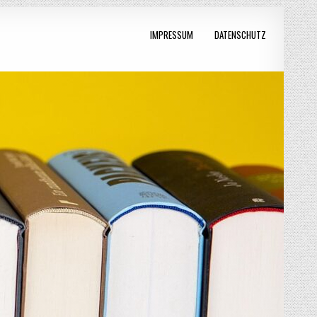
IMPRESSUM
DATENSCHUTZ