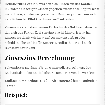
Hebelwirkung erzielt. Werden also Zinsen auf das Kapital
inklusiver bisheriger Zinsen gegeben, wächst das Kapital nicht
mehr linear, sondern exponentiell. Damit ergibt sich ein sich
verstärkender Effekt bei längeren Laufzeiten.
Zinseszins stellt damit einen Turbo für das Geldwachstum dar,
der sich den Faktor Zeit zunutze macht. Längerfristig hat
Zinseszins damit Wirkung auf Vermögensaufbau oder
Schuldenhöhe und ist für Sparer, Kreditnehmer und auch
Investoren relevant.
Zinseszins Berechnung
Folgende Formel kann für eine manuelle Berechnung des
Endkapitals – also Kapital plus Zinsen – verwendet werden:
Endkapital
=
Startkapital
x (1 + Zinssatz/100) hoch Laufzeit in
Jahren.
Beispiel: