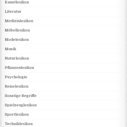
Kunstlexikon
Literatur
Medizinlexikon
Möbellexikon
Modelexikon
Musik
Naturlexikon
Pflanzenlexikon
Psychologie
Reiselexikon
Sonstige Begriffe
Spielzeuglexikon
Sportlexikon
Techniklexikon