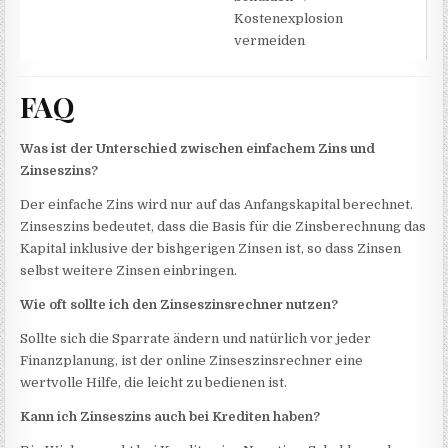
Kostenexplosion
vermeiden
FAQ
Was ist der Unterschied zwischen einfachem Zins und
Zinseszins?
Der einfache Zins wird nur auf das Anfangskapital berechnet.
Zinseszins bedeutet, dass die Basis für die Zinsberechnung das
Kapital inklusive der bishgerigen Zinsen ist, so dass Zinsen
selbst weitere Zinsen einbringen.
Wie oft sollte ich den Zinseszinsrechner nutzen?
Sollte sich die Sparrate ändern und natürlich vor jeder
Finanzplanung, ist der online Zinseszinsrechner eine
wertvolle Hilfe, die leicht zu bedienen ist.
Kann ich Zinseszins auch bei Krediten haben?