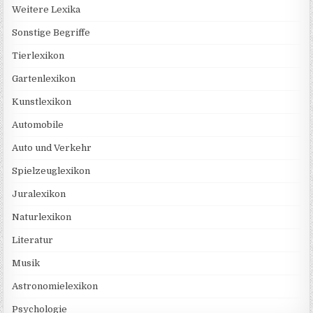
Weitere Lexika
Sonstige Begriffe
Tierlexikon
Gartenlexikon
Kunstlexikon
Automobile
Auto und Verkehr
Spielzeuglexikon
Juralexikon
Naturlexikon
Literatur
Musik
Astronomielexikon
Psychologie