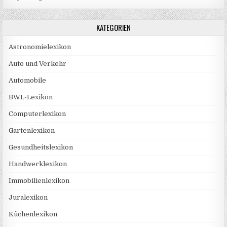
KATEGORIEN
Astronomielexikon
Auto und Verkehr
Automobile
BWL-Lexikon
Computerlexikon
Gartenlexikon
Gesundheitslexikon
Handwerklexikon
Immobilienlexikon
Juralexikon
Küchenlexikon