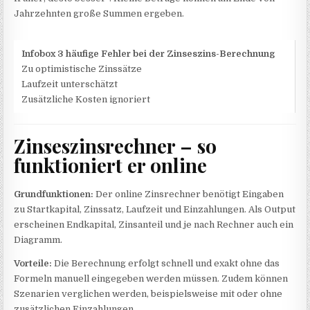
Jahrzehnten große Summen ergeben.
Infobox 3 häufige Fehler bei der Zinseszins-Berechnung
Zu optimistische Zinssätze
Laufzeit unterschätzt
Zusätzliche Kosten ignoriert
Zinseszinsrechner – so
funktioniert er online
Grundfunktionen:
Der online Zinsrechner benötigt Eingaben
zu Startkapital, Zinssatz, Laufzeit und Einzahlungen. Als Output
erscheinen Endkapital, Zinsanteil und je nach Rechner auch ein
Diagramm.
Vorteile:
Die Berechnung erfolgt schnell und exakt ohne das
Formeln manuell eingegeben werden müssen. Zudem können
Szenarien verglichen werden, beispielsweise mit oder ohne
zusätzlichen Einzahlungen.