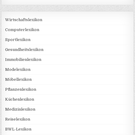
Wirtschaftslexikon
Computerlexikon
Sportlexikon
Gesundheitslexikon
Immobilienlexikon
Modelexikon
Möbellexikon
Pflanzenlexikon
Küchenlexikon
Medizinlexikon
Reiselexikon
BWL-Lexikon