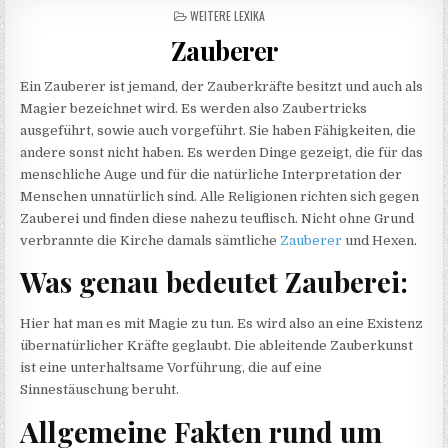
POSTED IN
WEITERE LEXIKA
Zauberer
Ein Zauberer ist jemand, der Zauberkräfte besitzt und auch als
Magier bezeichnet wird. Es werden also Zaubertricks
ausgeführt, sowie auch vorgeführt. Sie haben Fähigkeiten, die
andere sonst nicht haben. Es werden Dinge gezeigt, die für das
menschliche Auge und für die natürliche Interpretation der
Menschen unnatürlich sind. Alle Religionen richten sich gegen
Zauberei und finden diese nahezu teuflisch. Nicht ohne Grund
verbrannte die Kirche damals sämtliche
Zauberer
und Hexen.
Was genau bedeutet Zauberei:
Hier hat man es mit Magie zu tun. Es wird also an eine Existenz
übernatürlicher Kräfte geglaubt. Die ableitende Zauberkunst
ist eine unterhaltsame Vorführung, die auf eine
Sinnestäuschung beruht.
Allgemeine Fakten rund um