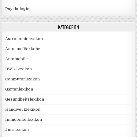
Psychologie
KATEGORIEN
Astronomielexikon
Auto und Verkehr
Automobile
BWL-Lexikon
Computerlexikon
Gartenlexikon
Gesundheitslexikon
Handwerklexikon
Immobilienlexikon
Juralexikon