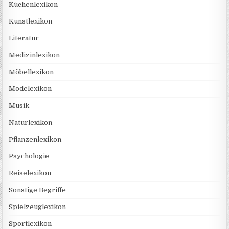
Küchenlexikon
Kunstlexikon
Literatur
Medizinlexikon
Möbellexikon
Modelexikon
Musik
Naturlexikon
Pflanzenlexikon
Psychologie
Reiselexikon
Sonstige Begriffe
Spielzeuglexikon
Sportlexikon