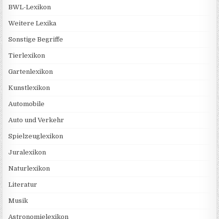
BWL-Lexikon
Weitere Lexika
Sonstige Begriffe
Tierlexikon
Gartenlexikon
Kunstlexikon
Automobile
Auto und Verkehr
Spielzeuglexikon
Juralexikon
Naturlexikon
Literatur
Musik
Astronomielexikon