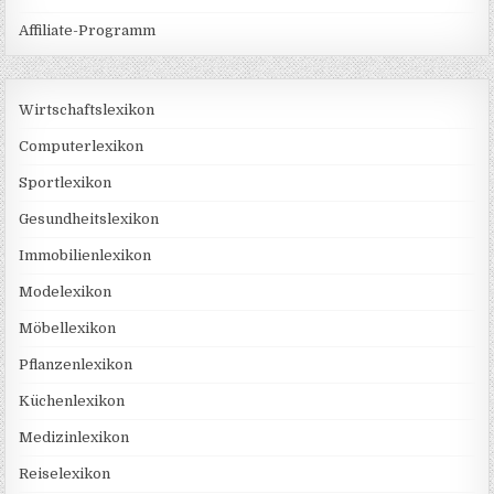
Affiliate-Programm
Wirtschaftslexikon
Computerlexikon
Sportlexikon
Gesundheitslexikon
Immobilienlexikon
Modelexikon
Möbellexikon
Pflanzenlexikon
Küchenlexikon
Medizinlexikon
Reiselexikon