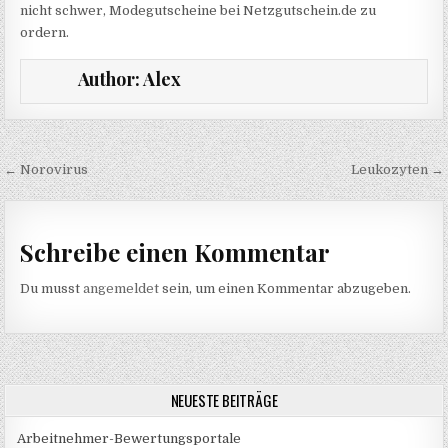
nicht schwer, Modegutscheine bei Netzgutschein.de zu
ordern.
Author:
Alex
Beitragsnavigation
← Norovirus
Leukozyten →
Schreibe einen Kommentar
Du musst
angemeldet
sein, um einen Kommentar abzugeben.
NEUESTE BEITRÄGE
Arbeitnehmer-Bewertungsportale