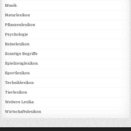
Musik
Naturlexikon
Pflanzenlexikon
Psychologie
Reiselexikon
Sonstige Begriffe
Spielzeuglexikon
Sportlexikon
Techniklexikon
Tierlexikon
Weitere Lexika
Wirtschaftslexikon