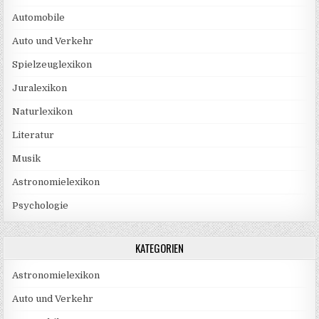
Automobile
Auto und Verkehr
Spielzeuglexikon
Juralexikon
Naturlexikon
Literatur
Musik
Astronomielexikon
Psychologie
KATEGORIEN
Astronomielexikon
Auto und Verkehr