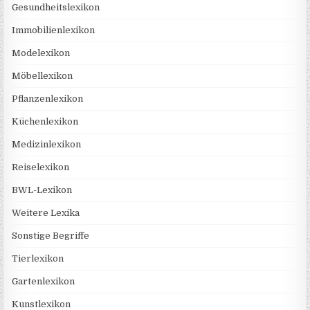
Gesundheitslexikon
Immobilienlexikon
Modelexikon
Möbellexikon
Pflanzenlexikon
Küchenlexikon
Medizinlexikon
Reiselexikon
BWL-Lexikon
Weitere Lexika
Sonstige Begriffe
Tierlexikon
Gartenlexikon
Kunstlexikon