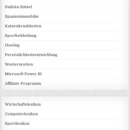
Sudoku-Rätsel
Spanienimmobilie
Katzenkrankheiten
Sportbekleidung
Hosting
Persönlichkeitsentwicklung
Westernreiten
Microsoft Power BI
Affiliate-Programm
Wirtschaftslexikon
Computerlexikon
Sportlexikon