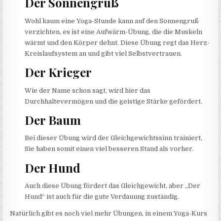
Der Sonnengruß
Wohl kaum eine Yoga-Stunde kann auf den Sonnengruß
verzichten, es ist eine Aufwärm-Übung, die die Muskeln
wärmt und den Körper dehnt. Diese Übung regt das Herz-
Kreislaufsystem an und gibt viel Selbstvertrauen.
Der Krieger
Wie der Name schon sagt, wird hier das
Durchhaltevermögen und die geistige Stärke gefördert.
Der Baum
Bei dieser Übung wird der Gleichgewichtssinn trainiert,
Sie haben somit einen viel besseren Stand als vorher.
Der Hund
Auch diese Übung fördert das Gleichgewicht, aber „Der
Hund“ ist auch für die gute Verdauung zuständig.
Natürlich gibt es noch viel mehr Übungen, in einem Yoga-Kurs