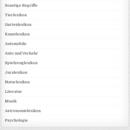
Sonstige Begriffe
Tierlexikon
Gartenlexikon
Kunstlexikon
Automobile
Auto und Verkehr
Spielzeuglexikon
Juralexikon
Naturlexikon
Literatur
Musik
Astronomielexikon
Psychologie