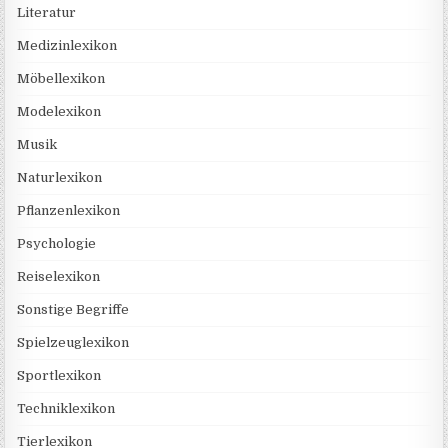
Literatur
Medizinlexikon
Möbellexikon
Modelexikon
Musik
Naturlexikon
Pflanzenlexikon
Psychologie
Reiselexikon
Sonstige Begriffe
Spielzeuglexikon
Sportlexikon
Techniklexikon
Tierlexikon