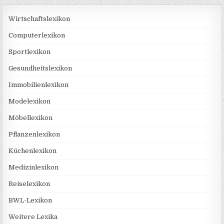
Wirtschaftslexikon
Computerlexikon
Sportlexikon
Gesundheitslexikon
Immobilienlexikon
Modelexikon
Möbellexikon
Pflanzenlexikon
Küchenlexikon
Medizinlexikon
Reiselexikon
BWL-Lexikon
Weitere Lexika