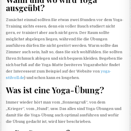
ausgeübt?
Zunächst einmal sollten Sie etwas zwei Stunden vor dem Yoga-
Training nichts essen, denn ein voller Bauch studiert nicht
gern, er trainiert aber auch nicht gern. Der Raum sollte
möglichst abgelegen liegen, während Sie die Übungen
ausführen dürfen Sie nicht gestört werden. Warm sollte das
Zimmer auch sein, halt so, dass Sie sich wohlfühlen. Sie sollten
Ihren Schmuck ablegen und sich bequem kleiden. Begeben Sie
sich barfuß auf die Yoga-Matte (weiteres Yogazubehör findet
der Interessent zum Beispiel auf der Website von
yoga-
stilvoll.de
) und schon kann es losgehen.
Was ist eine Yoga-Übung?
Immer wieder hört man vom „Sonnengruß“, von dem
„Krieger“, vom „Hund“, usw. Das alles sind Yoga-Übungen und
damit Sie die Yoga-Übung auch optimal ausführen und wofür
die Übung gedacht ist, wird hier beschrieben.