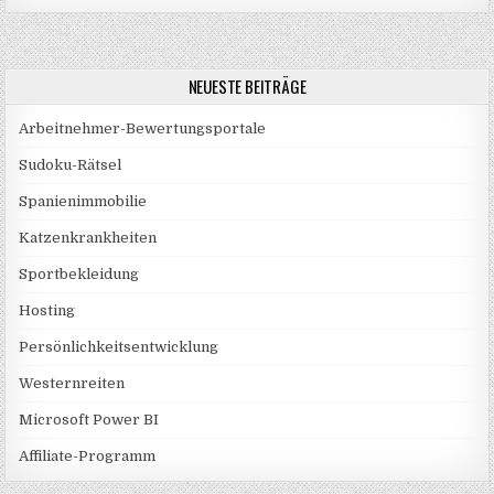
NEUESTE BEITRÄGE
Arbeitnehmer-Bewertungsportale
Sudoku-Rätsel
Spanienimmobilie
Katzenkrankheiten
Sportbekleidung
Hosting
Persönlichkeitsentwicklung
Westernreiten
Microsoft Power BI
Affiliate-Programm