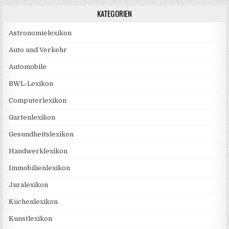
KATEGORIEN
Astronomielexikon
Auto und Verkehr
Automobile
BWL-Lexikon
Computerlexikon
Gartenlexikon
Gesundheitslexikon
Handwerklexikon
Immobilienlexikon
Juralexikon
Küchenlexikon
Kunstlexikon