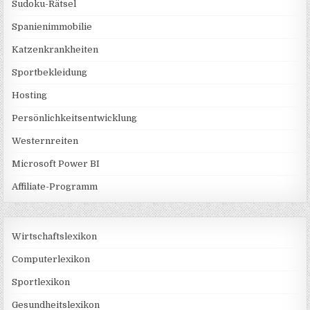
Sudoku-Rätsel
Spanienimmobilie
Katzenkrankheiten
Sportbekleidung
Hosting
Persönlichkeitsentwicklung
Westernreiten
Microsoft Power BI
Affiliate-Programm
Wirtschaftslexikon
Computerlexikon
Sportlexikon
Gesundheitslexikon