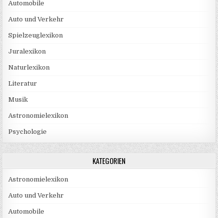
Automobile
Auto und Verkehr
Spielzeuglexikon
Juralexikon
Naturlexikon
Literatur
Musik
Astronomielexikon
Psychologie
KATEGORIEN
Astronomielexikon
Auto und Verkehr
Automobile