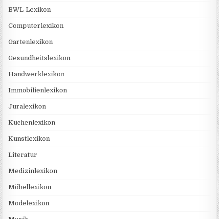
BWL-Lexikon
Computerlexikon
Gartenlexikon
Gesundheitslexikon
Handwerklexikon
Immobilienlexikon
Juralexikon
Küchenlexikon
Kunstlexikon
Literatur
Medizinlexikon
Möbellexikon
Modelexikon