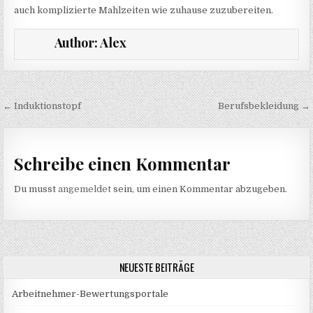
auch komplizierte Mahlzeiten wie zuhause zuzubereiten.
Author:
Alex
Beitragsnavigation
← Induktionstopf
Berufsbekleidung →
Schreibe einen Kommentar
Du musst
angemeldet
sein, um einen Kommentar abzugeben.
NEUESTE BEITRÄGE
Arbeitnehmer-Bewertungsportale