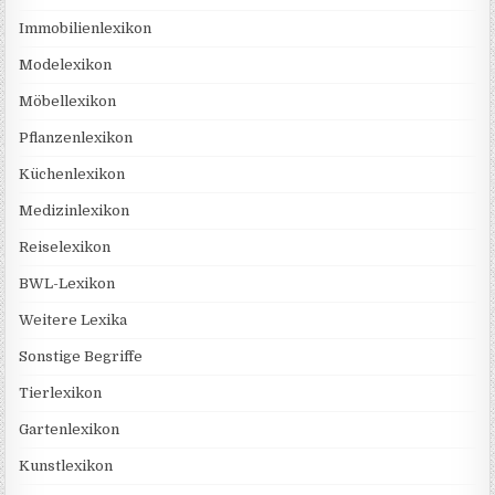
Immobilienlexikon
Modelexikon
Möbellexikon
Pflanzenlexikon
Küchenlexikon
Medizinlexikon
Reiselexikon
BWL-Lexikon
Weitere Lexika
Sonstige Begriffe
Tierlexikon
Gartenlexikon
Kunstlexikon