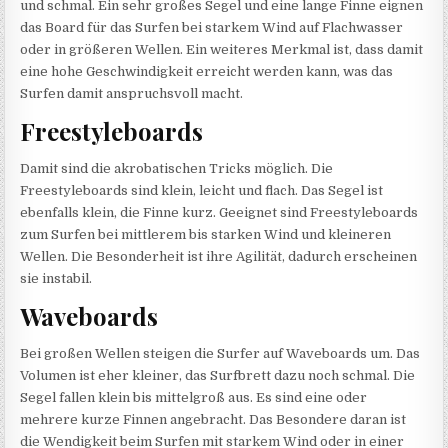
und schmal. Ein sehr großes Segel und eine lange Finne eignen
das Board für das Surfen bei starkem Wind auf Flachwasser
oder in größeren Wellen. Ein weiteres Merkmal ist, dass damit
eine hohe Geschwindigkeit erreicht werden kann, was das
Surfen damit anspruchsvoll macht.
Freestyleboards
Damit sind die akrobatischen Tricks möglich. Die
Freestyleboards sind klein, leicht und flach. Das Segel ist
ebenfalls klein, die Finne kurz. Geeignet sind Freestyleboards
zum Surfen bei mittlerem bis starken Wind und kleineren
Wellen. Die Besonderheit ist ihre Agilität, dadurch erscheinen
sie instabil.
Waveboards
Bei großen Wellen steigen die Surfer auf Waveboards um. Das
Volumen ist eher kleiner, das Surfbrett dazu noch schmal. Die
Segel fallen klein bis mittelgroß aus. Es sind eine oder
mehrere kurze Finnen angebracht. Das Besondere daran ist
die Wendigkeit beim Surfen mit starkem Wind oder in einer