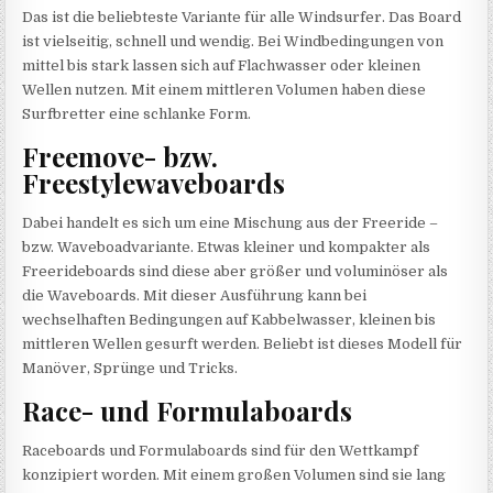
Das ist die beliebteste Variante für alle Windsurfer. Das Board
ist vielseitig, schnell und wendig. Bei Windbedingungen von
mittel bis stark lassen sich auf Flachwasser oder kleinen
Wellen nutzen. Mit einem mittleren Volumen haben diese
Surfbretter eine schlanke Form.
Freemove- bzw.
Freestylewaveboards
Dabei handelt es sich um eine Mischung aus der Freeride –
bzw. Waveboadvariante. Etwas kleiner und kompakter als
Freerideboards sind diese aber größer und voluminöser als
die Waveboards. Mit dieser Ausführung kann bei
wechselhaften Bedingungen auf Kabbelwasser, kleinen bis
mittleren Wellen gesurft werden. Beliebt ist dieses Modell für
Manöver, Sprünge und Tricks.
Race- und Formulaboards
Raceboards und Formulaboards sind für den Wettkampf
konzipiert worden. Mit einem großen Volumen sind sie lang