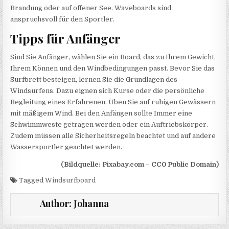
Brandung oder auf offener See. Waveboards sind
anspruchsvoll für den Sportler.
Tipps für Anfänger
Sind Sie Anfänger, wählen Sie ein Board, das zu Ihrem Gewicht,
Ihrem Können und den Windbedingungen passt. Bevor Sie das
Surfbrett besteigen, lernen Sie die Grundlagen des
Windsurfens. Dazu eignen sich Kurse oder die persönliche
Begleitung eines Erfahrenen. Üben Sie auf ruhigen Gewässern
mit mäßigem Wind. Bei den Anfängen sollte Immer eine
Schwimmweste getragen werden oder ein Auftriebskörper.
Zudem müssen alle Sicherheitsregeln beachtet und auf andere
Wassersportler geachtet werden.
(Bildquelle: Pixabay.com – CC0 Public Domain)
Tagged
Windsurfboard
Author:
Johanna