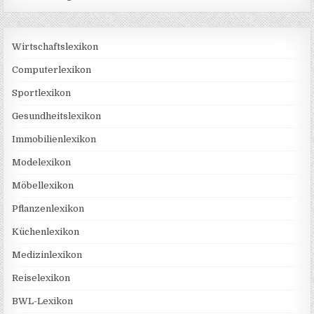
Wirtschaftslexikon
Computerlexikon
Sportlexikon
Gesundheitslexikon
Immobilienlexikon
Modelexikon
Möbellexikon
Pflanzenlexikon
Küchenlexikon
Medizinlexikon
Reiselexikon
BWL-Lexikon