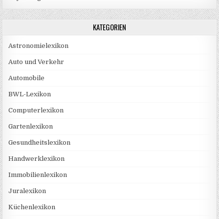
KATEGORIEN
Astronomielexikon
Auto und Verkehr
Automobile
BWL-Lexikon
Computerlexikon
Gartenlexikon
Gesundheitslexikon
Handwerklexikon
Immobilienlexikon
Juralexikon
Küchenlexikon