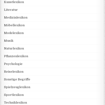
Kunstlexikon
Literatur
Medizinlexikon
Möbellexikon
Modelexikon
Musik
Naturlexikon
Pflanzenlexikon
Psychologie
Reiselexikon
Sonstige Begriffe
Spielzeuglexikon
Sportlexikon
Techniklexikon