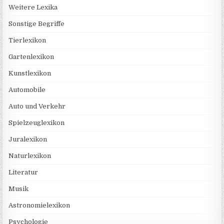
Weitere Lexika
Sonstige Begriffe
Tierlexikon
Gartenlexikon
Kunstlexikon
Automobile
Auto und Verkehr
Spielzeuglexikon
Juralexikon
Naturlexikon
Literatur
Musik
Astronomielexikon
Psychologie