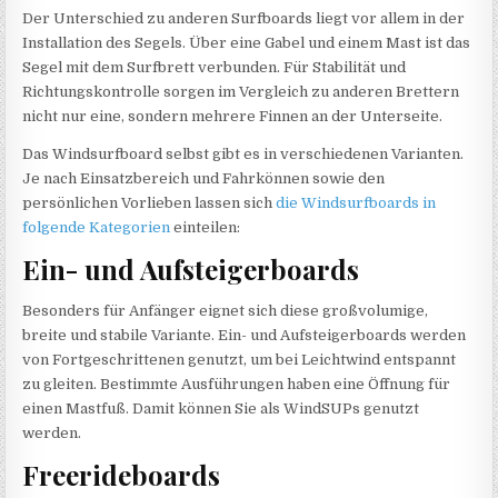
Der Unterschied zu anderen Surfboards liegt vor allem in der
Installation des Segels. Über eine Gabel und einem Mast ist das
Segel mit dem Surfbrett verbunden. Für Stabilität und
Richtungskontrolle sorgen im Vergleich zu anderen Brettern
nicht nur eine, sondern mehrere Finnen an der Unterseite.
Das Windsurfboard selbst gibt es in verschiedenen Varianten.
Je nach Einsatzbereich und Fahrkönnen sowie den
persönlichen Vorlieben lassen sich
die Windsurfboards in
folgende Kategorien
einteilen:
Ein- und Aufsteigerboards
Besonders für Anfänger eignet sich diese großvolumige,
breite und stabile Variante. Ein- und Aufsteigerboards werden
von Fortgeschrittenen genutzt, um bei Leichtwind entspannt
zu gleiten. Bestimmte Ausführungen haben eine Öffnung für
einen Mastfuß. Damit können Sie als WindSUPs genutzt
werden.
Freerideboards