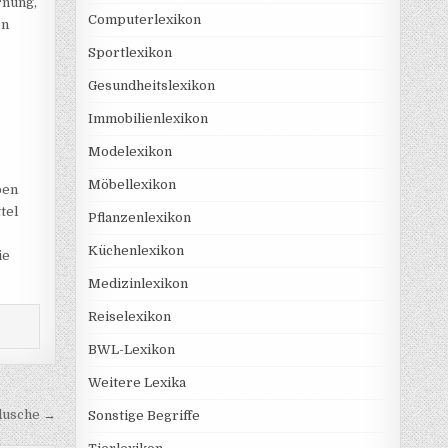
rnung,
Computerlexikon
en
Sportlexikon
Gesundheitslexikon
Immobilienlexikon
Modelexikon
Möbellexikon
ben
tel
Pflanzenlexikon
Küchenlexikon
ie
Medizinlexikon
Reiselexikon
BWL-Lexikon
Weitere Lexika
dusche →
Sonstige Begriffe