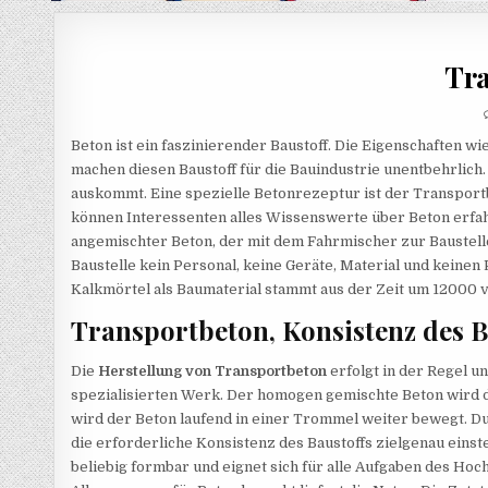
Tra
Beton ist ein faszinierender Baustoff. Die Eigenschaften w
machen diesen Baustoff für die Bauindustrie unentbehrlich
auskommt. Eine spezielle Betonrezeptur ist der Transport
können Interessenten alles Wissenswerte über Beton erfah
angemischter Beton, der mit dem Fahrmischer zur Baustelle 
Baustelle kein Personal, keine Geräte, Material und keinen 
Kalkmörtel als Baumaterial stammt aus der Zeit um 12000 v
Transportbeton, Konsistenz des Ba
Die
Herstellung von Transportbeton
erfolgt in der Regel 
spezialisierten Werk. Der homogen gemischte Beton wird d
wird der Beton laufend in einer Trommel weiter bewegt. Du
die erforderliche Konsistenz des Baustoffs zielgenau einst
beliebig formbar und eignet sich für alle Aufgaben des Hoch