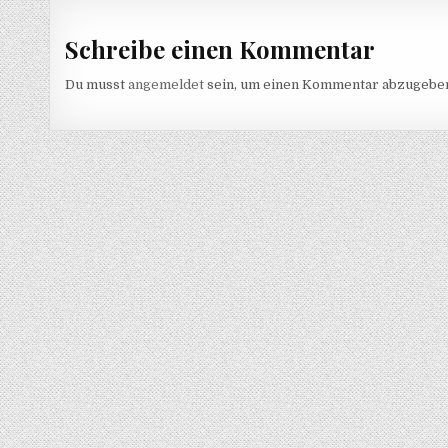
Schreibe einen Kommentar
Du musst
angemeldet
sein, um einen Kommentar abzugebe