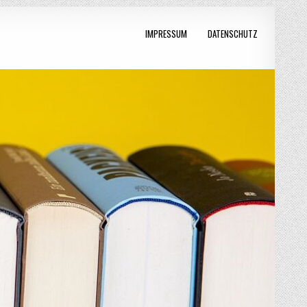
IMPRESSUM
DATENSCHUTZ