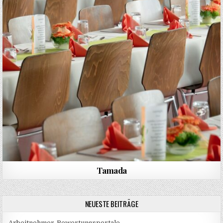
Tamada
NEUESTE BEITRÄGE
Arbeitnehmer-Bewertungsportale