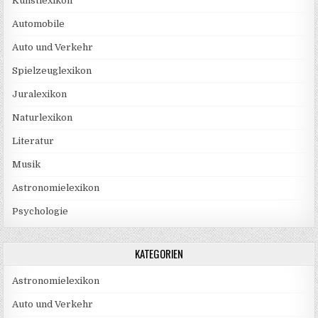
Kunstlexikon
Automobile
Auto und Verkehr
Spielzeuglexikon
Juralexikon
Naturlexikon
Literatur
Musik
Astronomielexikon
Psychologie
KATEGORIEN
Astronomielexikon
Auto und Verkehr