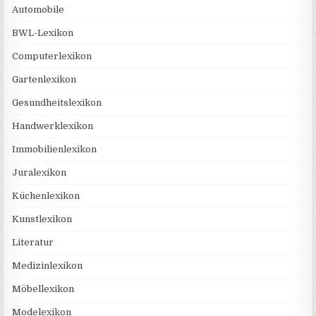
Automobile
BWL-Lexikon
Computerlexikon
Gartenlexikon
Gesundheitslexikon
Handwerklexikon
Immobilienlexikon
Juralexikon
Küchenlexikon
Kunstlexikon
Literatur
Medizinlexikon
Möbellexikon
Modelexikon