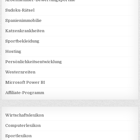
Sudoku-Rätsel
Spanienimmobilie
Katzenkrankheiten
Sportbekleidung
Hosting
Persönlichkeitsentwicklung
Westernreiten
Microsoft Power BI
Affiliate-Programm
Wirtschaftslexikon
Computerlexikon
Sportlexikon