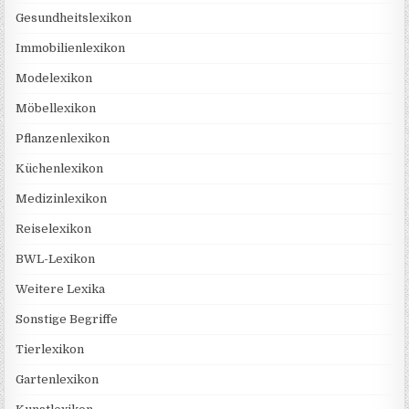
Gesundheitslexikon
Immobilienlexikon
Modelexikon
Möbellexikon
Pflanzenlexikon
Küchenlexikon
Medizinlexikon
Reiselexikon
BWL-Lexikon
Weitere Lexika
Sonstige Begriffe
Tierlexikon
Gartenlexikon