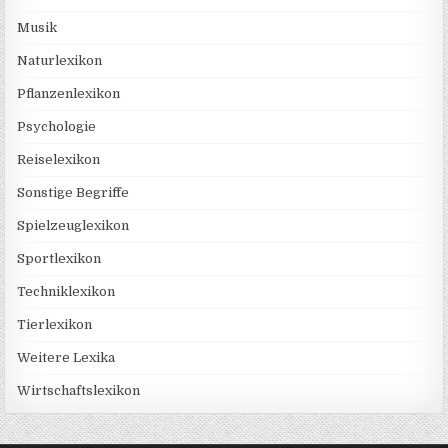
Musik
Naturlexikon
Pflanzenlexikon
Psychologie
Reiselexikon
Sonstige Begriffe
Spielzeuglexikon
Sportlexikon
Techniklexikon
Tierlexikon
Weitere Lexika
Wirtschaftslexikon