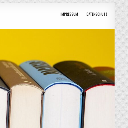
IMPRESSUM
DATENSCHUTZ