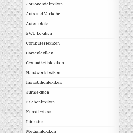
Astronomielexikon
Auto und Verkehr
Automobile
BWL-Lexikon
Computerlexikon
Gartenlexikon
Gesundheitslexikon
Handwerklexikon
Immobilienlexikon
Juralexikon
Küchenlexikon
Kunstlexikon
Literatur
Medizinlexikon