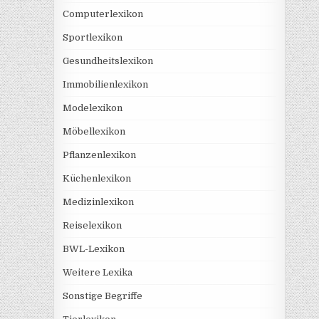
Computerlexikon
Sportlexikon
Gesundheitslexikon
Immobilienlexikon
Modelexikon
Möbellexikon
Pflanzenlexikon
Küchenlexikon
Medizinlexikon
Reiselexikon
BWL-Lexikon
Weitere Lexika
Sonstige Begriffe