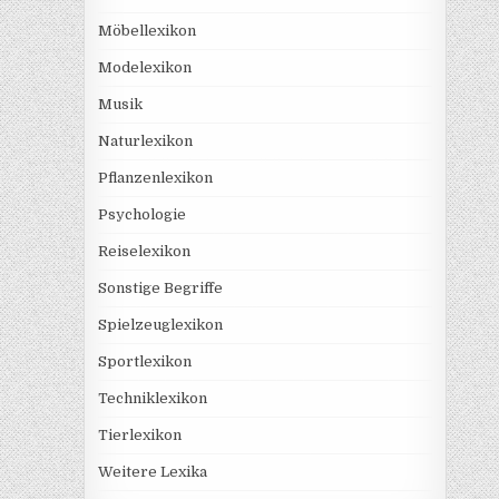
Möbellexikon
Modelexikon
Musik
Naturlexikon
Pflanzenlexikon
Psychologie
Reiselexikon
Sonstige Begriffe
Spielzeuglexikon
Sportlexikon
Techniklexikon
Tierlexikon
Weitere Lexika