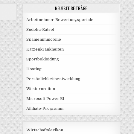
NEUESTE BEITRÄGE
Arbeitnehmer-Bewertungsportale
Sudoku-Rätsel
Spanienimmobilie
Katzenkrankheiten
Sportbekleidung
Hosting
Persönlichkeitsentwicklung
Westernreiten
Microsoft Power BI
Affiliate-Programm
Wirtschaftslexikon