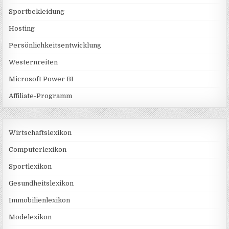
Sportbekleidung
Hosting
Persönlichkeitsentwicklung
Westernreiten
Microsoft Power BI
Affiliate-Programm
Wirtschaftslexikon
Computerlexikon
Sportlexikon
Gesundheitslexikon
Immobilienlexikon
Modelexikon