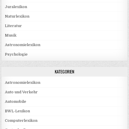
Juralexikon
Naturlexikon
Literatur
Musik
Astronomielexikon
Psychologie
KATEGORIEN
Astronomielexikon
Auto und Verkehr
Automobile
BWL-Lexikon
Computerlexikon