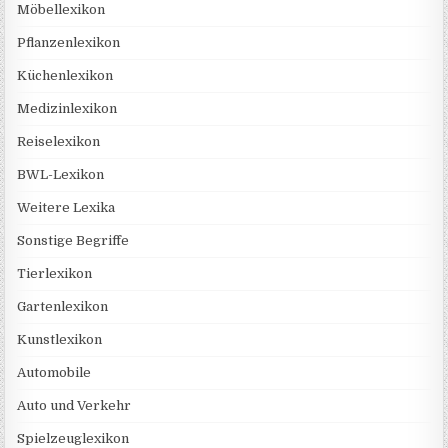
Möbellexikon
Pflanzenlexikon
Küchenlexikon
Medizinlexikon
Reiselexikon
BWL-Lexikon
Weitere Lexika
Sonstige Begriffe
Tierlexikon
Gartenlexikon
Kunstlexikon
Automobile
Auto und Verkehr
Spielzeuglexikon