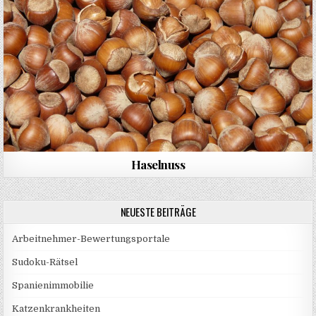
Haselnuss
NEUESTE BEITRÄGE
Arbeitnehmer-Bewertungsportale
Sudoku-Rätsel
Spanienimmobilie
Katzenkrankheiten