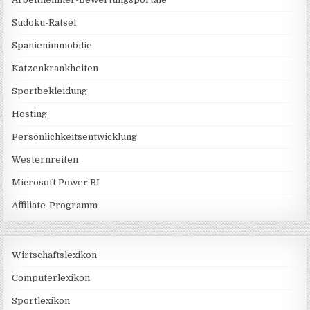
Sudoku-Rätsel
Spanienimmobilie
Katzenkrankheiten
Sportbekleidung
Hosting
Persönlichkeitsentwicklung
Westernreiten
Microsoft Power BI
Affiliate-Programm
Wirtschaftslexikon
Computerlexikon
Sportlexikon