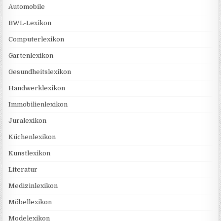
Automobile
BWL-Lexikon
Computerlexikon
Gartenlexikon
Gesundheitslexikon
Handwerklexikon
Immobilienlexikon
Juralexikon
Küchenlexikon
Kunstlexikon
Literatur
Medizinlexikon
Möbellexikon
Modelexikon