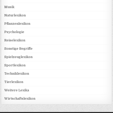
Musik
Naturlexikon
Pflanzenlexikon
Psychologie
Reiselexikon
Sonstige Begriffe
Spielzeuglexikon
Sportlexikon
Techniklexikon
Tierlexikon
Weitere Lexika
Wirtschaftslexikon