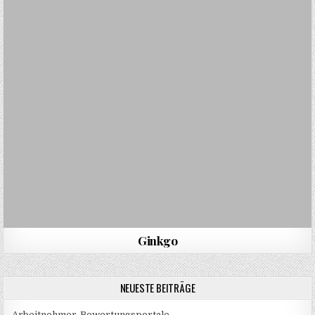
Ginkgo
NEUESTE BEITRÄGE
Arbeitnehmer-Bewertungsportale