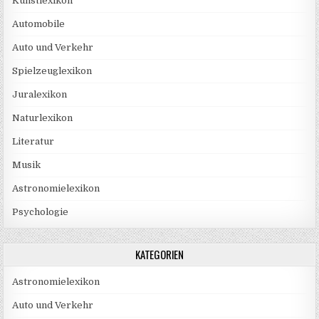
Kunstlexikon
Automobile
Auto und Verkehr
Spielzeuglexikon
Juralexikon
Naturlexikon
Literatur
Musik
Astronomielexikon
Psychologie
KATEGORIEN
Astronomielexikon
Auto und Verkehr