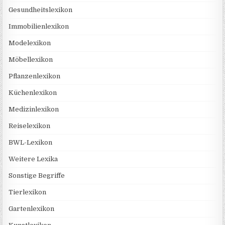
Gesundheitslexikon
Immobilienlexikon
Modelexikon
Möbellexikon
Pflanzenlexikon
Küchenlexikon
Medizinlexikon
Reiselexikon
BWL-Lexikon
Weitere Lexika
Sonstige Begriffe
Tierlexikon
Gartenlexikon