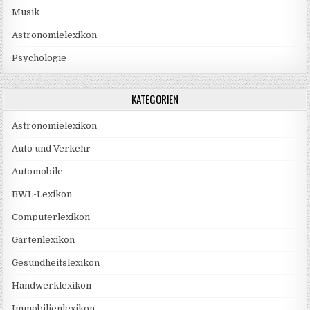
Musik
Astronomielexikon
Psychologie
KATEGORIEN
Astronomielexikon
Auto und Verkehr
Automobile
BWL-Lexikon
Computerlexikon
Gartenlexikon
Gesundheitslexikon
Handwerklexikon
Immobilienlexikon