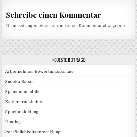
Schreibe einen Kommentar
Du musst
angemeldet
sein, um einen Kommentar abzugeben.
NEUESTE BEITRÄGE
Arbeitnehmer-Bewertungsportale
Sudoku-Rätsel
Spanienimmobilie
Katzenkrankheiten
Sportbekleidung
Hosting
Persönlichkeitsentwicklung