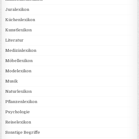
Juralexikon
Küchenlexikon
Kunstlexikon
Literatur
Medizinlexikon
Möbellexikon
Modelexikon
Musik
Naturlexikon
Pflanzenlexikon
Psychologie
Reiselexikon
Sonstige Begriffe