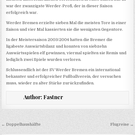
war der zwanzigste Werder-Profi, der in dieser Saison
erfolgreich war.
Werder Bremen erzielte sieben Mal die meisten Tore in einer
Saison und vier Mal kassierten sie die wenigsten Gegentore.
In der Meistersaison 2003/2004 hatten die Bremer die
ligabeste Auswärtsbilanz und konnten von siebzehn
Auswärtsspielen elf gewinnen, viermal spielten sie Remis und
lediglich zwei Spiele wurden verloren.
Schlussendlich ist der SV Werder Bremen ein international
bekannter und erfolgreicher Fußballverein, der versuchen
muss, wieder zu alter Stärke zurückzufinden.
Author:
Fastner
Beitragsnavigation
← Doppelhaushälfte
Flugreise →