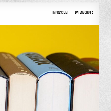
IMPRESSUM
DATENSCHUTZ