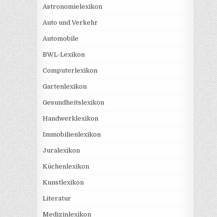
Astronomielexikon
Auto und Verkehr
Automobile
BWL-Lexikon
Computerlexikon
Gartenlexikon
Gesundheitslexikon
Handwerklexikon
Immobilienlexikon
Juralexikon
Küchenlexikon
Kunstlexikon
Literatur
Medizinlexikon