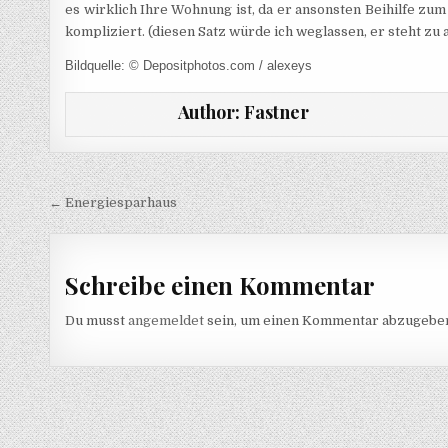
es wirklich Ihre Wohnung ist, da er ansonsten Beihilfe zum 
kompliziert. (diesen Satz würde ich weglassen, er steht zu 
Bildquelle: © Depositphotos.com / alexeys
Author:
Fastner
Beitragsnavigation
← Energiesparhaus
Schreibe einen Kommentar
Du musst
angemeldet
sein, um einen Kommentar abzugebe