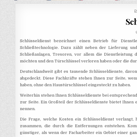
Sch
Schlüsseldienst bezeichnet einen Betrieb für Dienst
Schließtechnologie. Dazu zählt neben der Lieferung un
Schließanlagen, Tresoren, vor allem die Dienstleistung
möchten und den Türschlüssel verloren haben oder die dur
Deutschlandweit gibt es tausende Schlüsseldienste, davo
abgedeckt. Diese Fachkräfte stehen Ihnen zur Seite, wen
haben, ohne den Haustürschlüssel eingesteckt zu haben.
Weiterhin stehen Ihnen Schlüsseldienste bei entsprechend
zur Seite. Ein Großteil der Schlüsseldienste bietet Ihnen
nennen.
Die Frage, welche Kosten ein Schlüsseldienst verlangt
zusammen, die durch die Entfernungen entstehen. Komm
günstiger, als wenn der Facharbeiter ein Gebiet einer gan