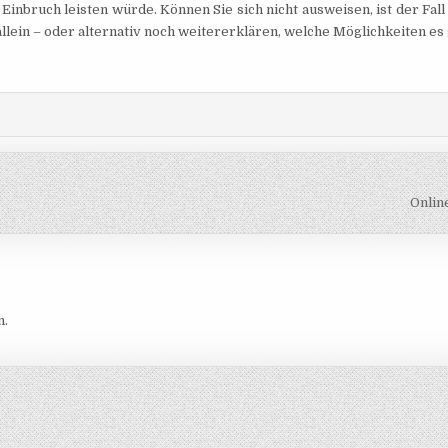
Einbruch leisten würde. Können Sie sich nicht ausweisen, ist der Fall
allein – oder alternativ noch weitererklären, welche Möglichkeiten es 
Onlin
n.