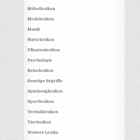
Möbellexikon
Modelexikon
Musik
Naturlexikon
Pflanzenlexikon
Psychologie
Reiselexikon
Sonstige Begriffe
Spielzeuglexikon
Sportlexikon
Techniklexikon
Tierlexikon
Weitere Lexika