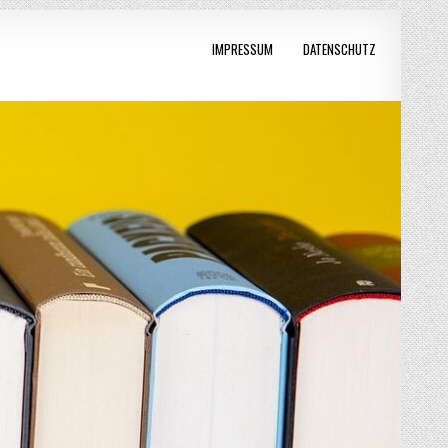
IMPRESSUM
DATENSCHUTZ