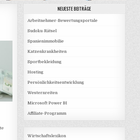
NEUESTE BEITRÄGE
Arbeitnehmer-Bewertungsportale
Sudoku-Rätsel
Spanienimmobilie
Katzenkrankheiten
Sportbekleidung
Hosting
Persönlichkeitsentwicklung
Westernreiten
Microsoft Power BI
Affiliate-Programm
te
Wirtschaftslexikon