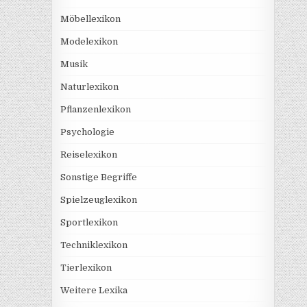
Möbellexikon
Modelexikon
Musik
Naturlexikon
Pflanzenlexikon
Psychologie
Reiselexikon
Sonstige Begriffe
Spielzeuglexikon
Sportlexikon
Techniklexikon
Tierlexikon
Weitere Lexika